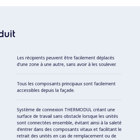
duit
Les récipients peuvent être facilement déplacés
d'une zone à une autre, sans avoir à les soulever.
Tous les composants principaux sont facilement
accessibles depuis la façade.
Système de connexion THERMODUL créant une
surface de travail sans obstacle lorsque les unités
sont connectées ensemble, évitant ainsi à la saleté
d'entrer dans des composants vitaux et facilitant le
retrait des unités en cas de remplacement ou de