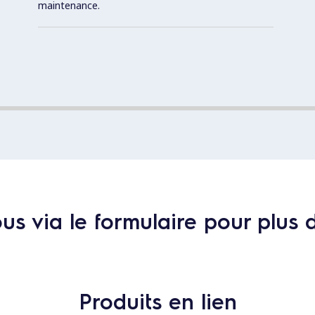
maintenance.
s via le formulaire pour plus 
Produits en lien