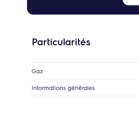
Particularités
Gaz
Informations générales