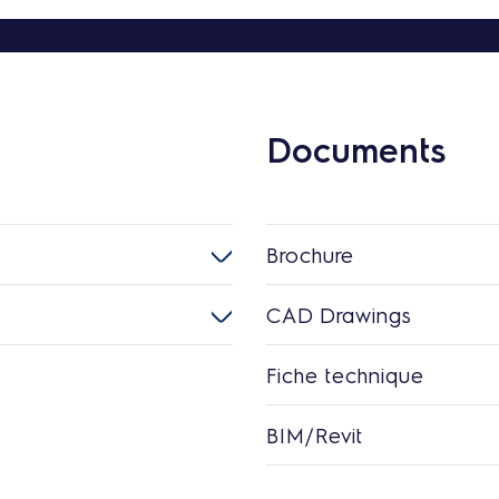
Documents
Brochure
CAD Drawings
Fiche technique
BIM/Revit