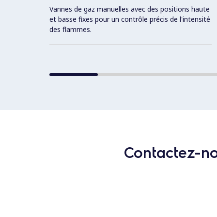
Vannes de gaz manuelles avec des positions haute
et basse fixes pour un contrôle précis de l'intensité
des flammes.
Contactez-nou