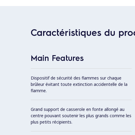
Caractéristiques du pro
Main Features
Dispositif de sécurité des flammes sur chaque
brûleur évitant toute extinction accidentelle de la
flamme.
Grand support de casserole en fonte allongé au
centre pouvant soutenir les plus grands comme les
plus petits récipients.