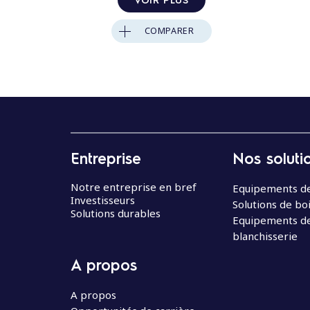
COMPARER
Entreprise
Nos soluti
Notre entreprise en bref
Equipements de
Investisseurs
Solutions de bo
Solutions durables
Equipements d
blanchisserie
A propos
A propos