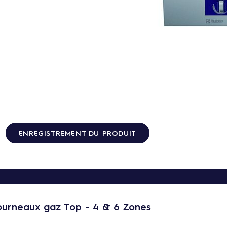
ENREGISTREMENT DU PRODUIT
ourneaux gaz Top - 4 & 6 Zones