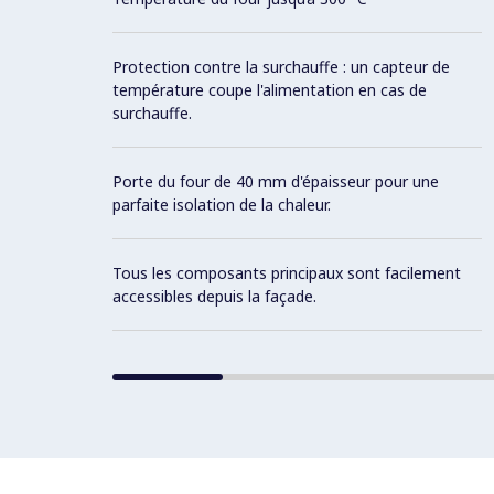
Protection contre la surchauffe : un capteur de
température coupe l'alimentation en cas de
surchauffe.
Porte du four de 40 mm d'épaisseur pour une
parfaite isolation de la chaleur.
Tous les composants principaux sont facilement
accessibles depuis la façade.