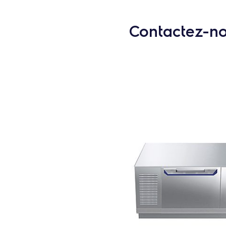
Contactez-nou