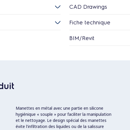
CAD Drawings
Fiche technique
BIM/Revit
duit
Manettes en métal avec une partie en silicone
hygiénique « souple » pour faciliter la manipulation
et le nettoyage. Le design spécial des manettes
évite l'infiltration des liquides ou de la salissure