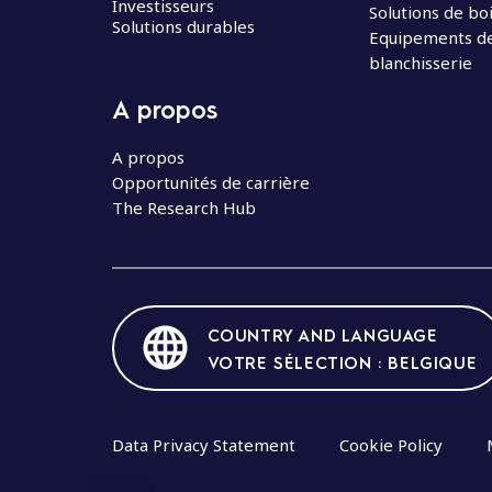
Investisseurs
Solutions de bo
Solutions durables
Equipements d
blanchisserie
A propos
A propos
Opportunités de carrière
The Research Hub
COUNTRY AND LANGUAGE
VOTRE SÉLECTION : BELGIQUE
Data Privacy Statement
Cookie Policy