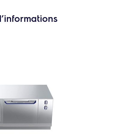
d’informations