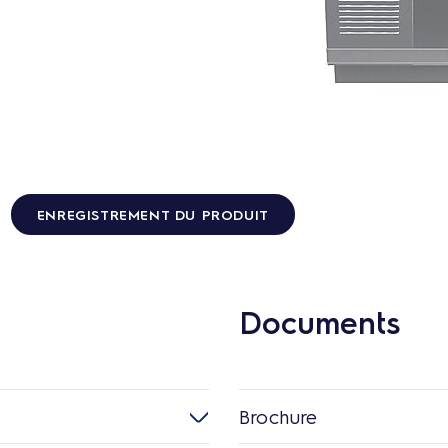
ENREGISTREMENT DU PRODUIT
Documents
Brochure