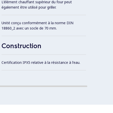
L'élément chauffant supérieur du four peut
également être utilisé pour griller.
Unité conçu conformément à la norme DIN
18860_2 avec un socle de 70 mm.
Construction
Certification IPX5 relative à la résistance à l'eau.