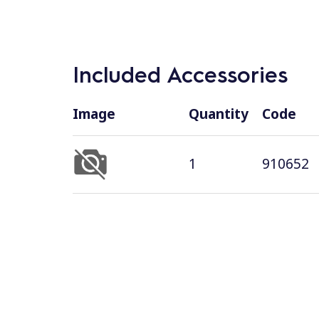
Included Accessories
Image
Quantity
Code
1
910652