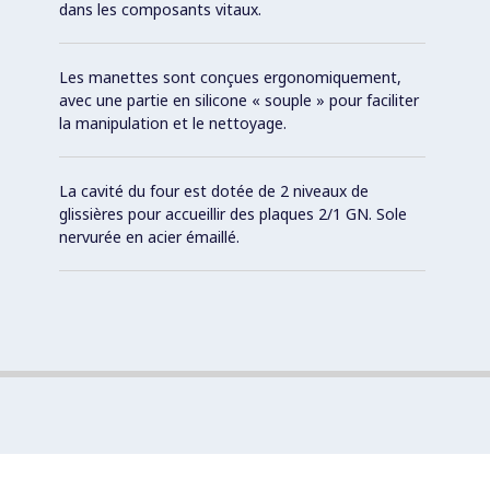
dans les composants vitaux.
Les manettes sont conçues ergonomiquement,
avec une partie en silicone « souple » pour faciliter
la manipulation et le nettoyage.
La cavité du four est dotée de 2 niveaux de
glissières pour accueillir des plaques 2/1 GN. Sole
nervurée en acier émaillé.