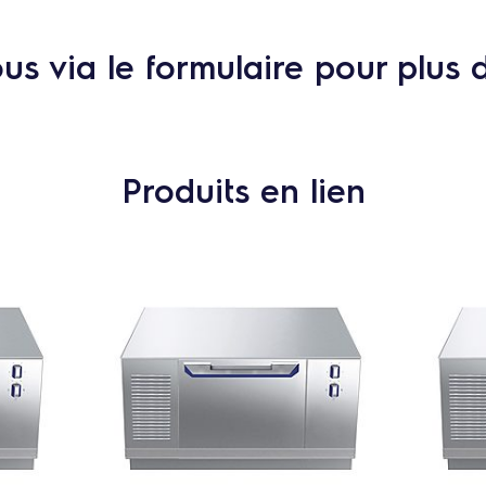
s via le formulaire pour plus 
Produits en lien