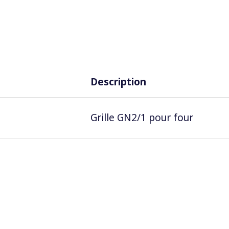
Description
Grille GN2/1 pour four