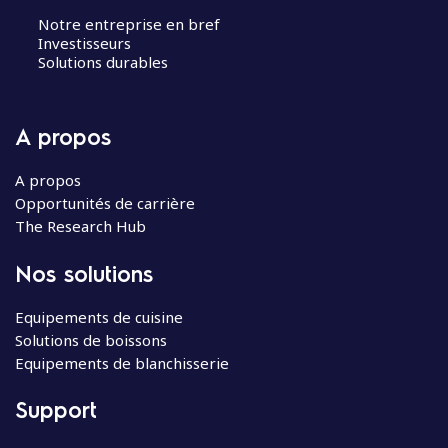
Notre entreprise en bref
Investisseurs
Solutions durables
A propos
A propos
Opportunités de carrière
The Research Hub
Nos solutions
Equipements de cuisine
Solutions de boissons
Equipements de blanchisserie
Support