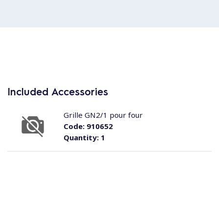
Included Accessories
Grille GN2/1 pour four
Code:
910652
Quantity:
1