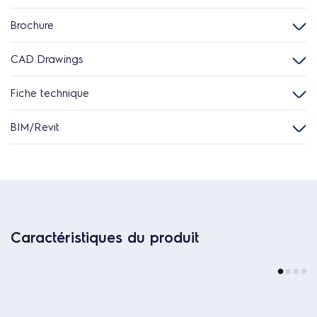
Brochure
CAD Drawings
Fiche technique
BIM/Revit
Caractéristiques du produit