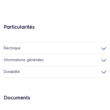
Particularités
Électrique
Informations générales
Durabilité
Documents