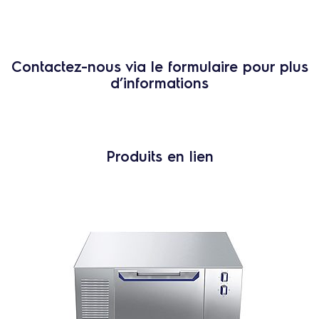
Contactez-nous via le formulaire pour plus
d’informations
Produits en lien