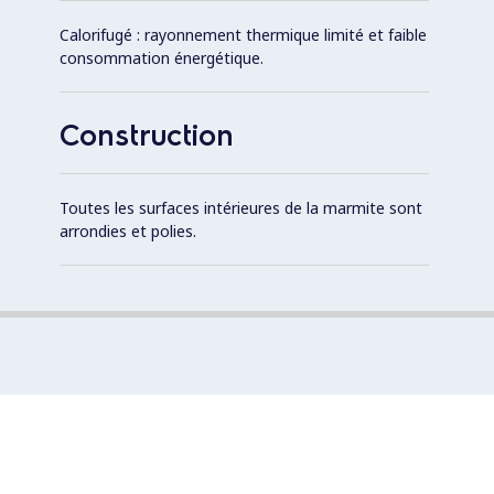
Calorifugé : rayonnement thermique limité et faible
consommation énergétique.
Construction
Toutes les surfaces intérieures de la marmite sont
arrondies et polies.