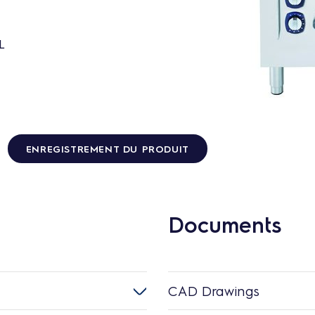
L
ENREGISTREMENT DU PRODUIT
Documents
CAD Drawings