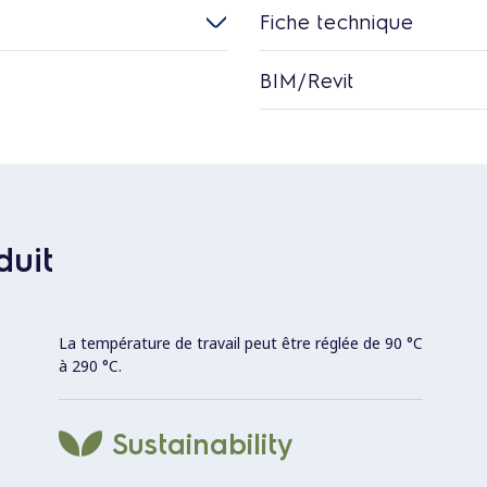
Fiche technique
BIM/Revit
duit
La température de travail peut être réglée de 90 °C
à 290 °C.
Sustainability