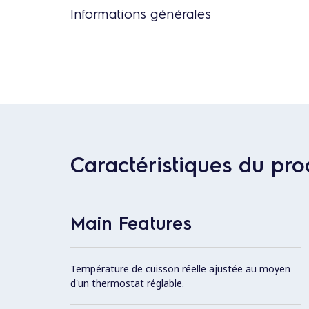
Informations générales
Caractéristiques du pro
Main Features
Température de cuisson réelle ajustée au moyen
d'un thermostat réglable.