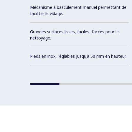
Mécanisme à basculement manuel permettant de
faciliter le vidage.
Grandes surfaces lisses, faciles d'accès pour le
nettoyage.
Pieds en inox, réglables jusqu'à 50 mm en hauteur.