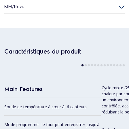
BIM/Revit
Caractéristiques du produit
Cycle mixte (2
Main Features
chaleur par co
un environnem
contrôlée, acc
Sonde de température à cœur à 6 capteurs.
réduisant la p
Mode programme : le four peut enregistrer jusqu'à