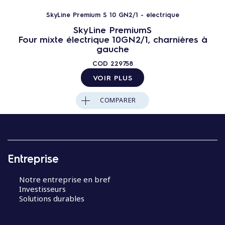
SkyLine Premium S 10 GN2/1 - electrique
SkyLine PremiumS
Four mixte électrique 10GN2/1, charnières à
gauche
COD
229758
VOIR PLUS
COMPARER
Entreprise
Notre entreprise en bref
Investisseurs
Solutions durables