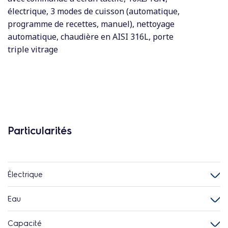
électrique, 3 modes de cuisson (automatique,
programme de recettes, manuel), nettoyage
automatique, chaudière en AISI 316L, porte
triple vitrage
Particularités
Électrique
Eau
Capacité