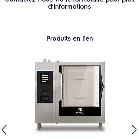
d’informations
Produits en lien