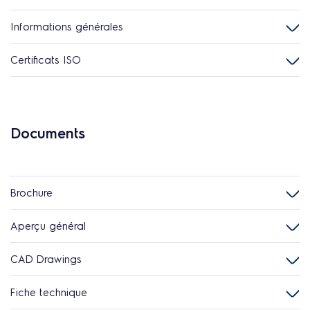
Informations générales
Certificats ISO
Documents
Brochure
Aperçu général
CAD Drawings
Fiche technique