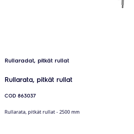
Rullaradat, pitkät rullat
Rullarata, pitkät rullat
COD
863037
Rullarata, pitkät rullat - 2500 mm