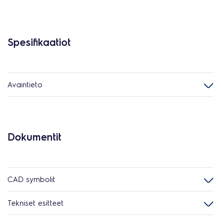
Spesifikaatiot
Avaintieto
Dokumentit
CAD symbolit
Tekniset esitteet