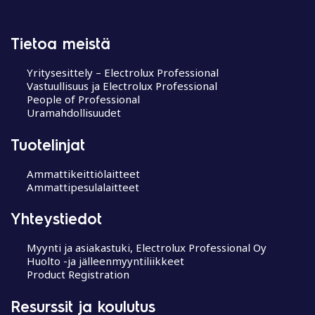
Tietoa meistä
Yritysesittely – Electrolux Professional
Vastuullisuus ja Electrolux Professional
People of Professional
Uramahdollisuudet
Tuotelinjat
Ammattikeittiölaitteet
Ammattipesulalaitteet
Yhteystiedot
Myynti ja asiakastuki, Electrolux Professional Oy
Huolto -ja jälleenmyyntiliikkeet
Product Registration
Resurssit ja koulutus