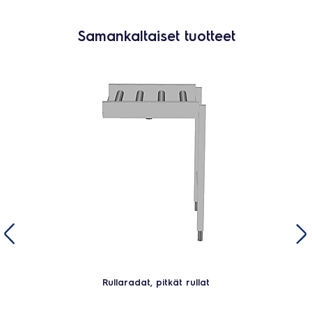
Samankaltaiset tuotteet
Rullaradat, pitkät rullat