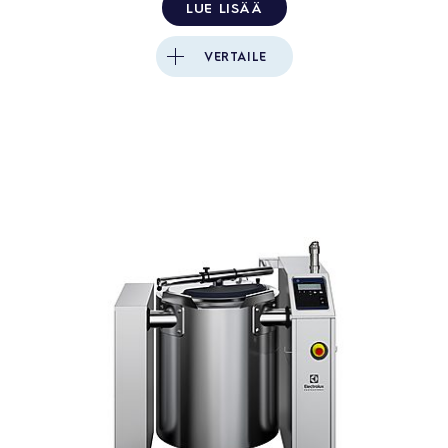
LUE LISÄÄ
VERTAILE