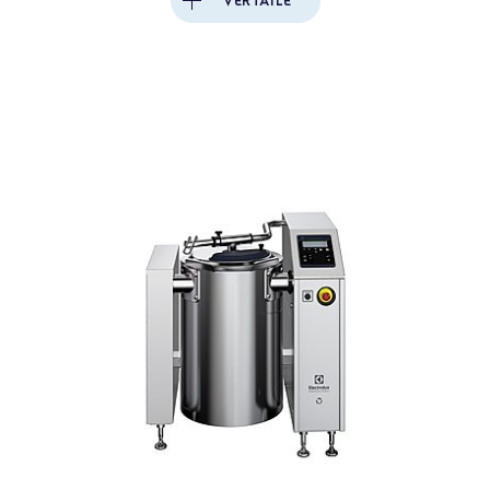
VERTAILE