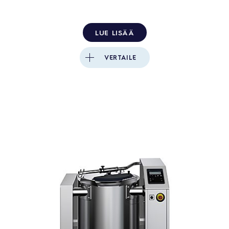
LUE LISÄÄ
VERTAILE