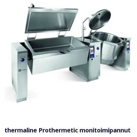
thermaline Prothermetic monitoimipannut