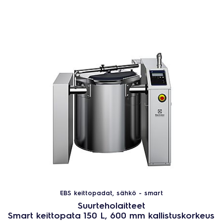
EBS keittopadat, sähkö - smart
Suurteholaitteet
Smart keittopata 150 L, 600 mm kallistuskorkeus