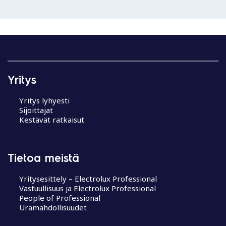
Yritys
Yritys lyhyesti
Sijoittajat
Kestävät ratkaisut
Tietoa meistä
Yritysesittely – Electrolux Professional
Vastuullisuus ja Electrolux Professional
People of Professional
Uramahdollisuudet