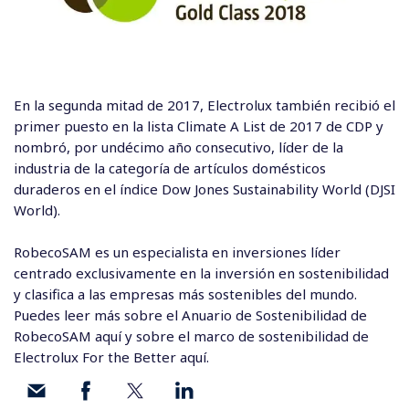
En la segunda mitad de 2017, Electrolux también recibió el
primer puesto en la lista Climate A List de 2017 de CDP y
nombró, por undécimo año consecutivo, líder de la
industria de la categoría de artículos domésticos
duraderos en el índice Dow Jones Sustainability World (DJSI
World).
RobecoSAM es un especialista en inversiones líder
centrado exclusivamente en la inversión en sostenibilidad
y clasifica a las empresas más sostenibles del mundo.
Puedes leer más sobre el Anuario de
Sostenibilidad de
RobecoSAM aquí
y sobre el marco de sostenibilidad de
Electrolux For the Better
aquí.