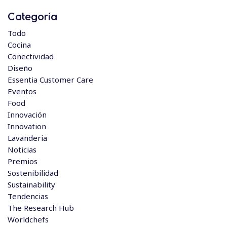
Categoría
Todo
Cocina
Conectividad
Diseño
Essentia Customer Care
Eventos
Food
Innovación
Innovation
Lavanderia
Noticias
Premios
Sostenibilidad
Sustainability
Tendencias
The Research Hub
Worldchefs