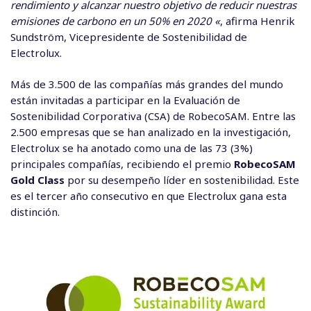
rendimiento y alcanzar nuestro objetivo de reducir nuestras
emisiones de carbono en un 50% en 2020 «
, afirma Henrik
Sundström, Vicepresidente de Sostenibilidad de
Electrolux.
Más de 3.500 de las compañías más grandes del mundo
están invitadas a participar en la Evaluación de
Sostenibilidad Corporativa (CSA) de RobecoSAM. Entre las
2.500 empresas que se han analizado en la investigación,
Electrolux se ha anotado como una de las 73 (3%)
principales compañías, recibiendo el premio
RobecoSAM
Gold Class
por su desempeño líder en sostenibilidad. Este
es el tercer año consecutivo en que Electrolux gana esta
distinción.