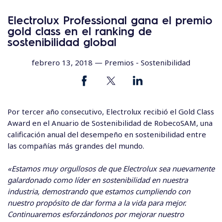
Electrolux Professional gana el premio
gold class en el ranking de
sostenibilidad global
febrero 13, 2018 —
Premios
-
Sostenibilidad
Por tercer año consecutivo, Electrolux recibió el Gold Class
Award en el Anuario de Sostenibilidad de RobecoSAM, una
calificación anual del desempeño en sostenibilidad entre
las compañías más grandes del mundo.
«Estamos muy orgullosos de que Electrolux sea nuevamente
galardonado como líder en sostenibilidad en nuestra
industria, demostrando que estamos cumpliendo con
nuestro propósito de dar forma a la vida para mejor.
Continuaremos esforzándonos por mejorar nuestro