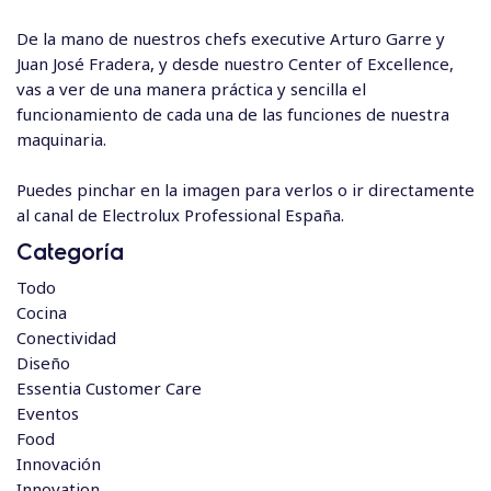
De la mano de nuestros chefs executive Arturo Garre y
Juan José Fradera, y desde nuestro Center of Excellence,
vas a ver de una manera práctica y sencilla el
funcionamiento de cada una de las funciones de nuestra
maquinaria.
Puedes pinchar en la imagen para verlos o ir directamente
al
canal de Electrolux Professional España
.
Categoría
Todo
Cocina
Conectividad
Diseño
Essentia Customer Care
Eventos
Food
Innovación
Innovation