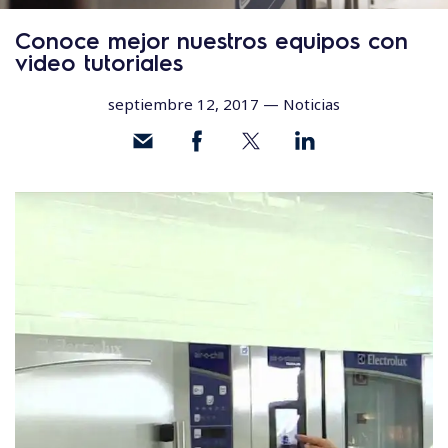
Conoce mejor nuestros equipos con
video tutoriales
septiembre 12, 2017 —
Noticias