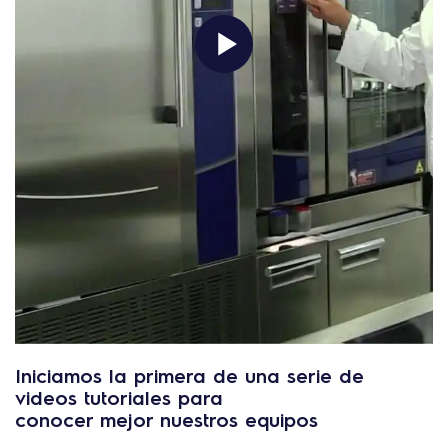
Iniciamos la primera de una serie de
videos tutoriales para
conocer mejor nuestros equipos