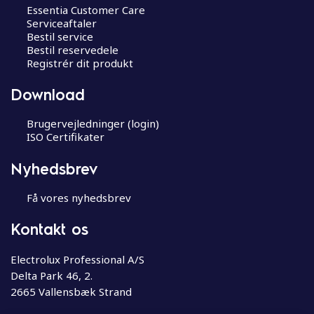
Essentia Customer Care
Serviceaftaler
Bestil service
Bestil reservedele
Registrér dit produkt
Download
Brugervejledninger (login)
ISO Certifikater
Nyhedsbrev
Få vores nyhedsbrev
Kontakt os
Electrolux Professional A/S
Delta Park 46, 2.
2665 Vallensbæk Strand