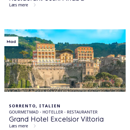
Læs mere
Mad
SORRENTO, ITALIEN
GOURMETMAD - HOTELLER - RESTAURANTER
Grand Hotel Excelsior Vittoria
Læs mere