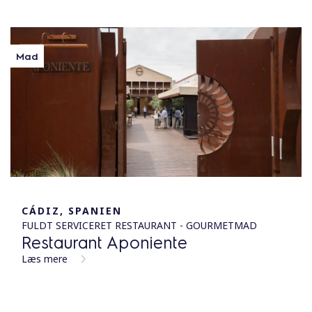
Mad
CÁDIZ, SPANIEN
FULDT SERVICERET RESTAURANT - GOURMETMAD
Restaurant Aponiente
Læs mere