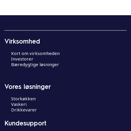
Virksomhed
Kort om virksomheden
Investorer
Bæredygtige løsninger
Vores løsninger
Storkøkken
Vaskeri
Drikkevarer
Kundesupport