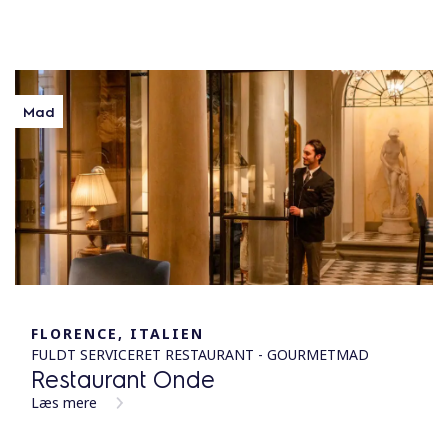
Mad
FLORENCE, ITALIEN
FULDT SERVICERET RESTAURANT - GOURMETMAD
Restaurant Onde
Læs mere