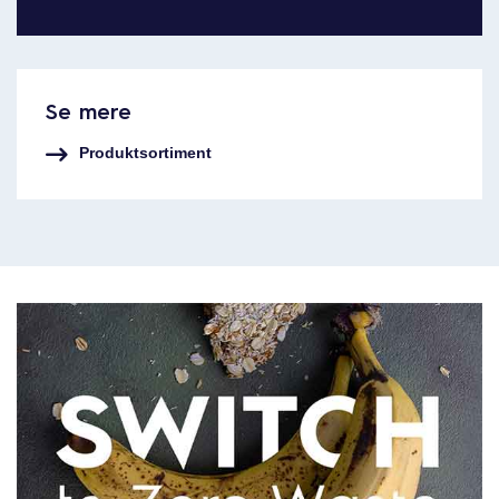
Se mere
Produktsortiment