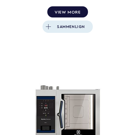
VIEW MORE
SAMMENLIGN