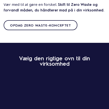
Vær med til at gøre en forskel.
Skift til Zero Waste og
forvandl måden, du håndterer mad på i din virksomhed.
OPDAG ZERO WASTE-KONCEPTET
Vælg den rigtige ovn til din
virksomhed