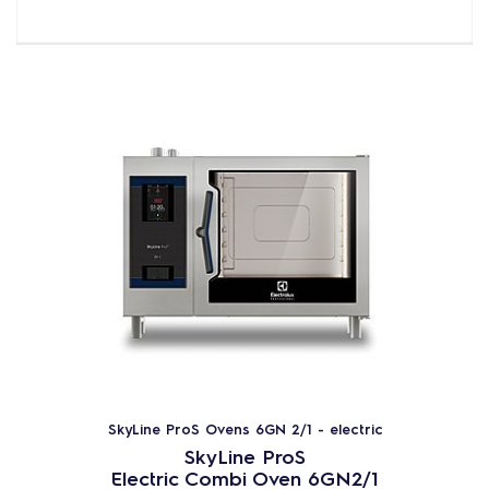
SkyLine ProS Ovens 6GN 2/1 - electric
SkyLine ProS
Electric Combi Oven 6GN2/1