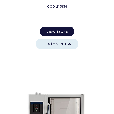
COD
217636
VIEW MORE
SAMMENLIGN