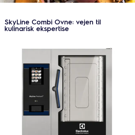
SkyLine Combi Ovne: vejen til
kulinarisk ekspertise