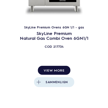
SkyLine Premium Ovens 6GN 1/1 - gas
SkyLine Premium
Natural Gas Combi Oven 6GN1/1
COD
217734
VIEW MORE
SAMMENLIGN