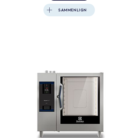
SAMMENLIGN