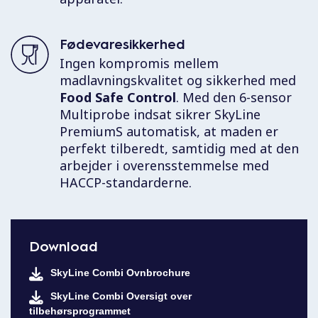
Fødevaresikkerhed
Ingen kompromis mellem
madlavningskvalitet og sikkerhed med
Food Safe Control
. Med den 6-sensor
Multiprobe indsat sikrer SkyLine
PremiumS automatisk, at maden er
perfekt tilberedt, samtidig med at den
arbejder i overensstemmelse med
HACCP-standarderne.
Download
SkyLine Combi Ovnbrochure
SkyLine Combi Oversigt over
tilbehørsprogrammet