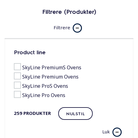
Filtrere (Produkter)
Filtrere
Product line
SkyLine PremiumS Ovens
SkyLine Premium Ovens
SkyLine ProS Ovens
SkyLine Pro Ovens
259
PRODUKTER
NULSTIL
Luk