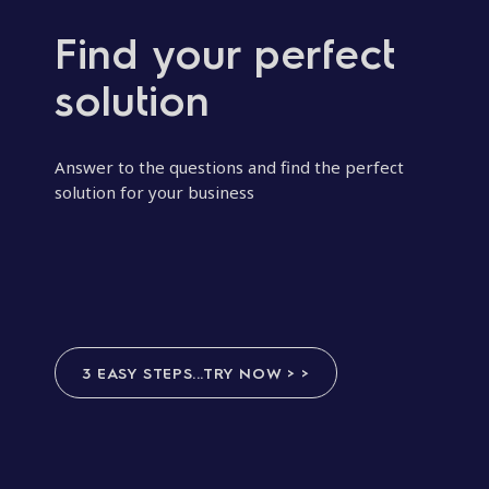
Find your perfect
solution
Answer to the questions and find the perfect
solution for your business
3 EASY STEPS...TRY NOW > >