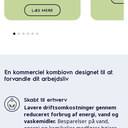
LÆS MERE
En kommerciel kombiovn designet til at
forvandle dit arbejdsliv
Skabt til erhverv
Lavere driftsomkostninger gennem
reduceret forbrug af energi, vand og
vaskemidler.
Besparelser på vand,