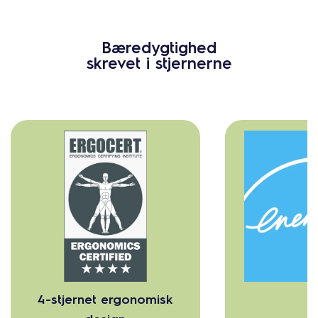
Bæredygtighed
skrevet i stjernerne
4-stjernet ergonomisk