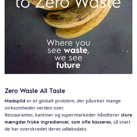
Zero Waste All Taste
Madspild
er et globalt problem, der påvirker mange
virksomheder verden over.
Restauranter, kantiner og supermarkeder håndterer
store
mængder friske ingredienser, som ofte kasseres
, så snart
de har overskredet deres udløbsdato.