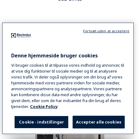
VIEW MORE
Fortsæt uden at acceptere
SAMMENLIGN
Denne hjemmeside bruger cookies
Vi bruger cookies til at tilpasse vores indhold og annoncer, til
at vise dig funktioner til sociale medier og til at analysere
vores trafik. Vi deler også oplysninger om din brug af vores
hjemmeside med vores partnere inden for sociale medier,
annonceringspartnere og analysepartnere. Vores partnere
kan kombinere disse data med andre oplysninger, du har
givet dem, eller som de har indsamlet fra din brug af deres
tjenester.
Cookie Policy
Cookie - indstillinger
Accepter alle cookies