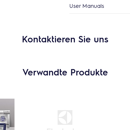
User Manuals
Kontaktieren Sie uns
Verwandte Produkte