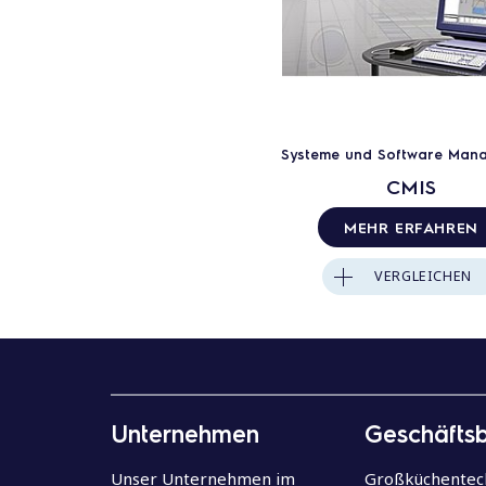
Systeme und Software Man
CMIS
MEHR ERFAHREN
VERGLEICHEN
Unternehmen
Geschäfts
Unser Unternehmen im
Großküchentec