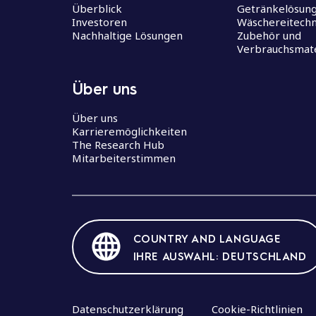
Überblick
Getränkelösun
Investoren
Wäschereitechn
Nachhaltige Lösungen
Zubehör und
Verbrauchsmate
Über uns
Über uns
Karrieremöglichkeiten
The Research Hub
Mitarbeiterstimmen
COUNTRY AND LANGUAGE
IHRE AUSWAHL: DEUTSCHLAND
Datenschutzerklärung
Cookie-Richtlinien