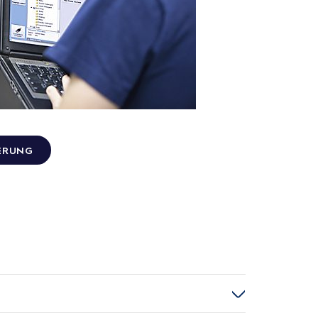
ERUNG