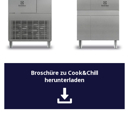
Broschüre zu Cook&Chill
herunterladen