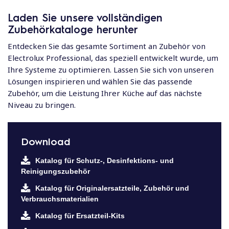
Laden Sie unsere vollständigen
Zubehörkataloge herunter
Entdecken Sie das gesamte Sortiment an Zubehör von
Electrolux Professional, das speziell entwickelt wurde, um
Ihre Systeme zu optimieren. Lassen Sie sich von unseren
Lösungen inspirieren und wählen Sie das passende
Zubehör, um die Leistung Ihrer Küche auf das nächste
Niveau zu bringen.
Download
Katalog für Schutz-, Desinfektions- und
Reinigungszubehör
Katalog für Originalersatzteile, Zubehör und
Verbrauchsmaterialien
Katalog für Ersatzteil-Kits