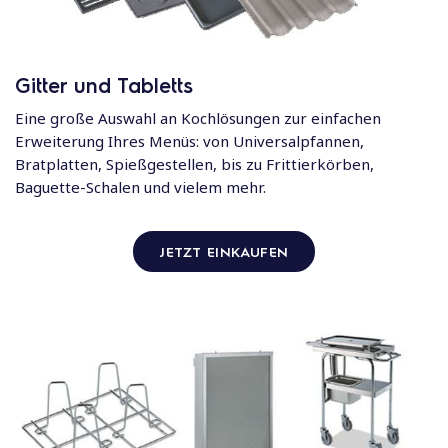
Gitter und Tabletts
Eine große Auswahl an Kochlösungen zur einfachen
Erweiterung Ihres Menüs: von Universalpfannen,
Bratplatten, Spießgestellen, bis zu Frittierkörben,
Baguette-Schalen und vielem mehr.
JETZT EINKAUFEN