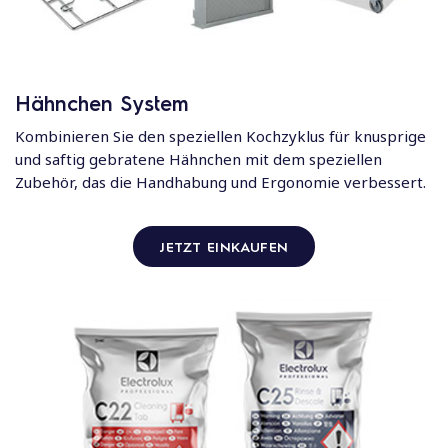
Hähnchen System
Kombinieren Sie den speziellen Kochzyklus für knusprige
und saftig gebratene Hähnchen mit dem speziellen
Zubehör, das die Handhabung und Ergonomie verbessert.
JETZT EINKAUFEN