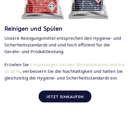
Reinigen und Spülen
Unsere Reinigungsmittel entsprechen den Hygiene- und
Sicherheitsstandards und sind hoch effizient für die
Geräte- und Produktleistung.
Erzielen Sie
Einsparungen bei den Betriebskosten von bis
zu 50 %
, verbessern Sie die Nachhaltigkeit und halten Sie
gleichzeitig die Hygiene- und Sicherheitsstandards ein.
JETZT EINKAUFEN