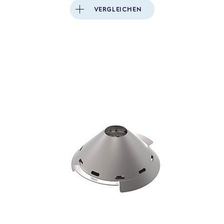
VERGLEICHEN