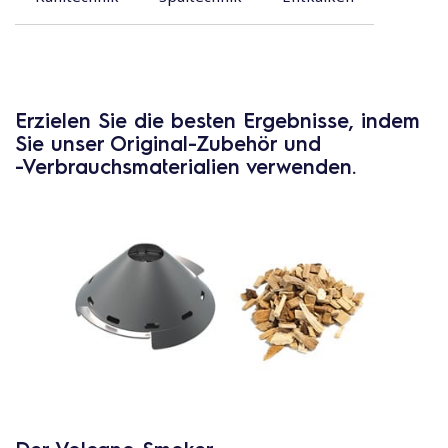
Erzielen Sie die besten Ergebnisse, indem
Sie unser Original-Zubehör und
-Verbrauchsmaterialien verwenden.