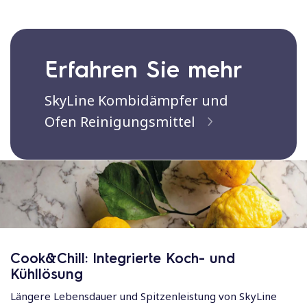
Erfahren Sie mehr
SkyLine Kombidämpfer und
Ofen Reinigungsmittel
Cook&Chill: Integrierte Koch- und
Kühllösung
Längere Lebensdauer und Spitzenleistung von SkyLine