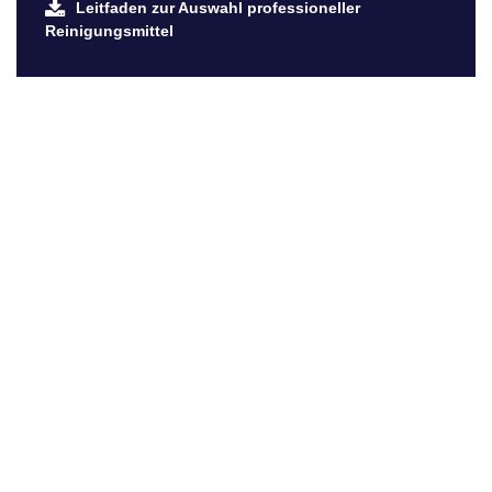
Leitfaden zur Auswahl professioneller
Reinigungsmittel