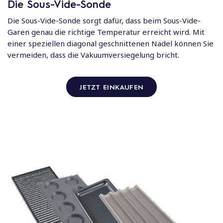
Die Sous-Vide-Sonde
Die Sous-Vide-Sonde sorgt dafür, dass beim Sous-Vide-
Garen genau die richtige Temperatur erreicht wird. Mit
einer speziellen diagonal geschnittenen Nadel können Sie
vermeiden, dass die Vakuumversiegelung bricht.
JETZT EINKAUFEN