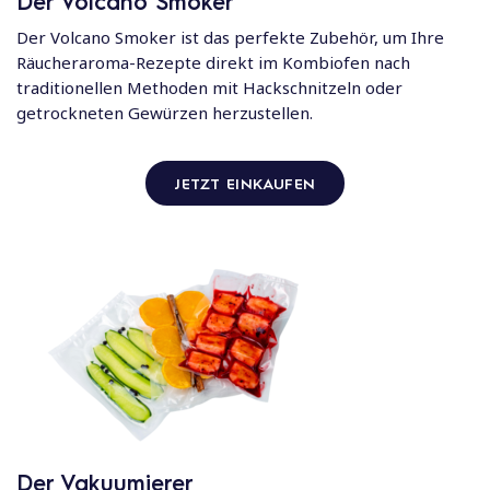
Der Volcano Smoker
Der Volcano Smoker ist das perfekte Zubehör, um Ihre
Räucheraroma-Rezepte direkt im Kombiofen nach
traditionellen Methoden mit Hackschnitzeln oder
getrockneten Gewürzen herzustellen.
JETZT EINKAUFEN
Der Vakuumierer