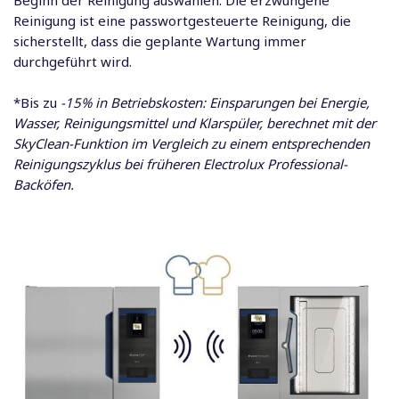
Beginn der Reinigung auswählen. Die erzwungene
Reinigung ist eine passwortgesteuerte Reinigung, die
sicherstellt, dass die geplante Wartung immer
durchgeführt wird.
*Bis zu
-15% in Betriebskosten: Einsparungen bei Energie,
Wasser, Reinigungsmittel und Klarspüler, berechnet mit der
SkyClean-Funktion im Vergleich zu einem entsprechenden
Reinigungszyklus bei früheren Electrolux Professional-
Backöfen.