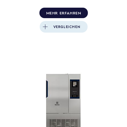
MEHR ERFAHREN
VERGLEICHEN