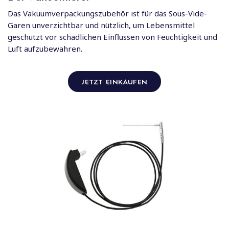
Das Vakuumverpackungszubehör ist für das Sous-Vide-
Garen unverzichtbar und nützlich, um Lebensmittel
geschützt vor schädlichen Einflüssen von Feuchtigkeit und
Luft aufzubewahren.
JETZT EINKAUFEN