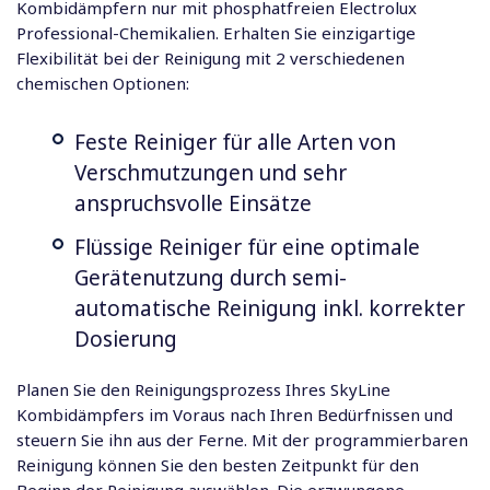
Kombidämpfern nur mit phosphatfreien Electrolux
Professional-Chemikalien. Erhalten Sie einzigartige
Flexibilität bei der Reinigung mit 2 verschiedenen
chemischen Optionen:
Feste Reiniger für alle Arten von
Verschmutzungen und sehr
anspruchsvolle Einsätze
Flüssige Reiniger für eine optimale
Gerätenutzung durch semi-
automatische Reinigung inkl. korrekter
Dosierung
Planen Sie den Reinigungsprozess Ihres SkyLine
Kombidämpfers im Voraus nach Ihren Bedürfnissen und
steuern Sie ihn aus der Ferne. Mit der programmierbaren
Reinigung können Sie den besten Zeitpunkt für den