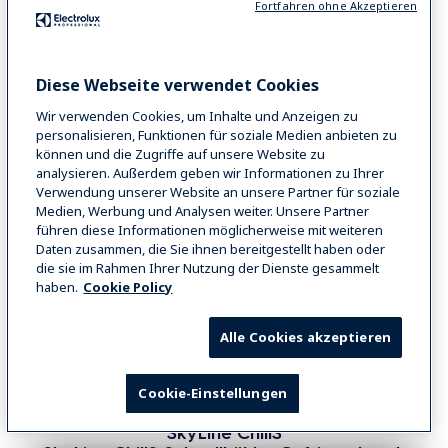
Fortfahren ohne Akzeptieren
Diese Webseite verwendet Cookies
Wir verwenden Cookies, um Inhalte und Anzeigen zu
personalisieren, Funktionen für soziale Medien anbieten zu
können und die Zugriffe auf unsere Website zu
analysieren. Außerdem geben wir Informationen zu Ihrer
Verwendung unserer Website an unsere Partner für soziale
Medien, Werbung und Analysen weiter. Unsere Partner
führen diese Informationen möglicherweise mit weiteren
Daten zusammen, die Sie ihnen bereitgestellt haben oder
die sie im Rahmen Ihrer Nutzung der Dienste gesammelt
haben.
Cookie Policy
Alle Cookies akzeptieren
Cookie-Einstellungen
SkyLine ChillS 6x1/1
SkyLine ChillS