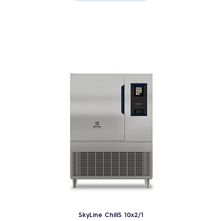
SkyLine ChillS 10x2/1