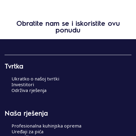
Obratite nam se i iskoristite ovu
ponudu
Tvrtka
Ukratko o našoj tvrtki
Investitori
Održiva rješenja
Naša rješenja
Profesionalna kuhinjska oprema
Uređaji za pića