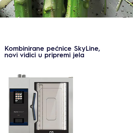
Kombinirane pećnice SkyLine,
novi vidici u pripremi jela