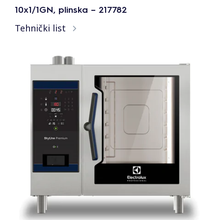
10x1/1GN, plinska – 217782
Tehnički list