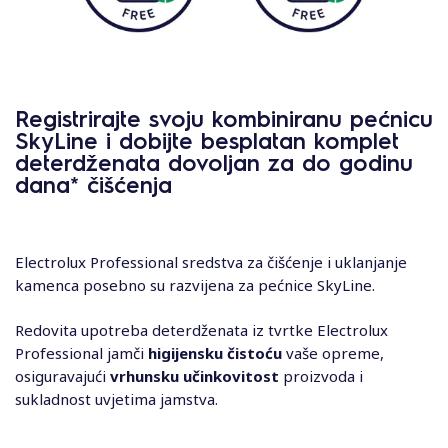
Registrirajte svoju kombiniranu pećnicu
SkyLine i dobijte besplatan komplet
deterdženata dovoljan za do godinu
dana* čišćenja
Electrolux Professional sredstva za čišćenje i uklanjanje
kamenca posebno su razvijena za pećnice SkyLine.
Redovita upotreba deterdženata iz tvrtke Electrolux
Professional jamči
higijensku čistoću
vaše opreme,
osiguravajući
vrhunsku učinkovitost
proizvoda i
sukladnost uvjetima jamstva.