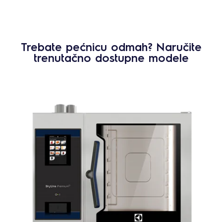
Trebate pećnicu odmah? Naručite
trenutačno dostupne modele