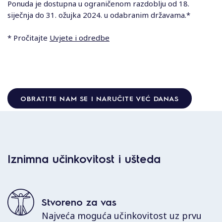
Ponuda je dostupna u ograničenom razdoblju od 18.
siječnja do 31. ožujka 2024. u odabranim državama.*
* Pročitajte
Uvjete i odredbe
OBRATITE NAM SE I NARUČITE VEĆ DANAS
Iznimna učinkovitost i ušteda
Stvoreno za vas
Najveća moguća učinkovitost uz prvu