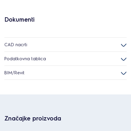
Dokumenti
CAD nacrti
Podatkovna tablica
BIM/Revit
Značajke proizvoda