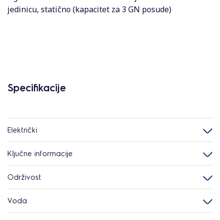
jedinicu, statično (kapacitet za 3 GN posude)
Specifikacije
Električki
Ključne informacije
Održivost
Voda