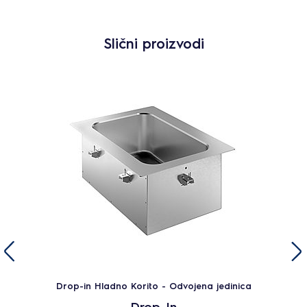
Slični proizvodi
Drop-in Hladno Korito - Odvojena jedinica
Drop-In