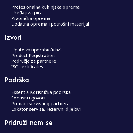
Profesionalna kuhinjska oprema
Uređaji za pića
Praonička oprema
Dodatna oprema i potrošni materijal
Izvori
Upute za uporabu (ulaz)
Product Registration
Područje za partnere
ISO certificates
Podrška
Essentia Korisnička podrška
Servisni ugovori
Pronađi servisnog partnera
Lokator servisa, rezervni dijelovi
Pridruži nam se