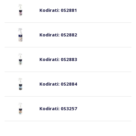
Kodirati:
0S2881
Kodirati:
0S2882
Kodirati:
0S2883
Kodirati:
0S2884
Kodirati:
0S3257