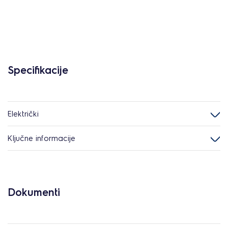
Specifikacije
Električki
Ključne informacije
Dokumenti