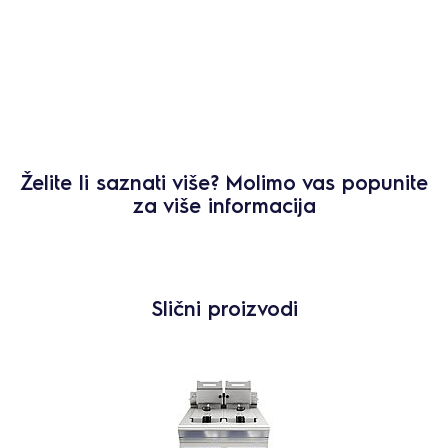
Želite li saznati više? Molimo vas popunite
za više informacija
Slični proizvodi