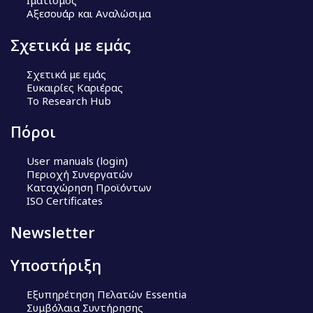
Ιματισμός
Αξεσουάρ και Αναλώσιμα
Σχετικά με εμάς
Σχετικά με εμάς
Ευκαιρίες Καριέρας
Το Research Hub
Πόροι
User manuals (login)
Περιοχή Συνεργατών
Καταχώρηση Προϊόντων
ISO Certificates
Newsletter
Υποστήριξη
Εξυπηρέτηση Πελατών Essentia
Συμβόλαια Συντήρησης