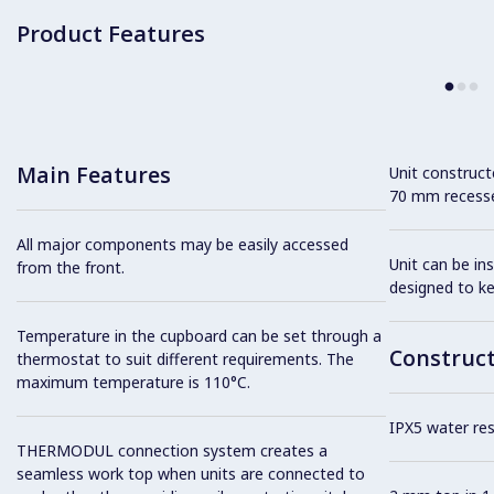
Product Features
Main Features
Unit construc
70 mm recesse
All major components may be easily accessed
Unit can be in
from the front.
designed to k
Temperature in the cupboard can be set through a
Construc
thermostat to suit different requirements. The
maximum temperature is 110°C.
IPX5 water resi
THERMODUL connection system creates a
seamless work top when units are connected to