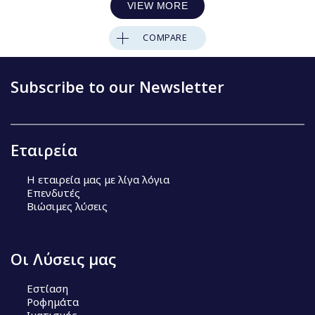
VIEW MORE
COMPARE
Subscribe to our Newsletter
Εταιρεία
Η εταιρεία μας με λίγα λόγια
Επενδυτές
Βιώσιμες λύσεις
Οι Λύσεις μας
Εστίαση
Ροφημάτα