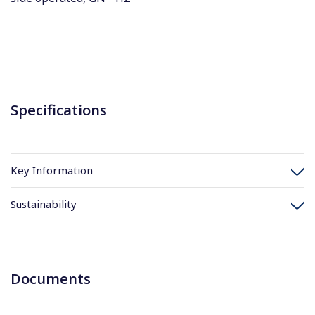
Specifications
Key Information
Sustainability
Documents