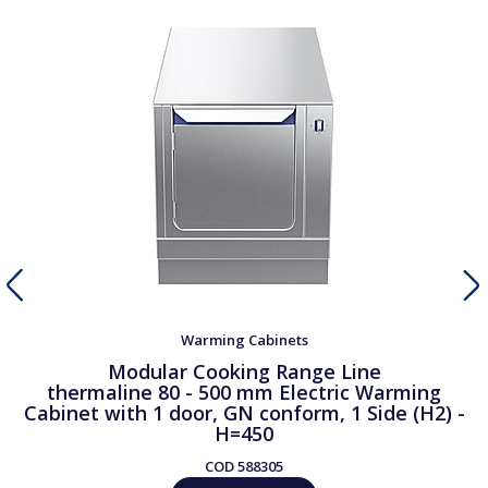
Warming Cabinets
Modular Cooking Range Line
thermaline 80 - 500 mm Electric Warming
Cabinet with 1 door, GN conform, 1 Side (H2) -
H=450
COD
588305