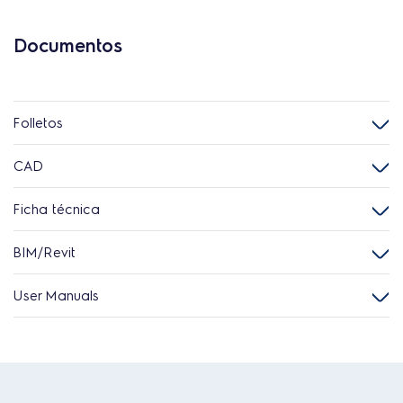
Documentos
Folletos
CAD
Ficha técnica
BIM/Revit
User Manuals