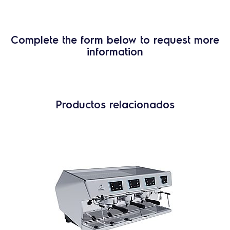
Complete the form below to request more
information
Productos relacionados