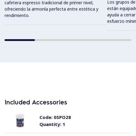
Los grupos d
cafetera espresso tradicional de primer nivel,
están equipad
ofreciendo la armonía perfecta entre estética y
ayuda a cerrar 
rendimiento.
esfuerzo míni
Included Accessories
Code:
0SPO28
Quantity:
1