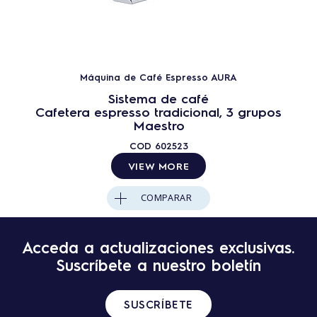
Máquina de Café Espresso AURA
Sistema de café
Cafetera espresso tradicional, 3 grupos
Maestro
COD
602523
VIEW MORE
COMPARAR
Acceda a actualizaciones exclusivas.
Suscríbete a nuestro boletín
SUSCRÍBETE