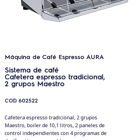
Máquina de Café Espresso AURA
Sistema de café
Cafetera espresso tradicional,
2 grupos Maestro
COD
602522
Cafetera espresso tradicional, 2 grupos
Maestro, boiler de 10,1 litros, 2 paneles de
control independientes con 4 programas de