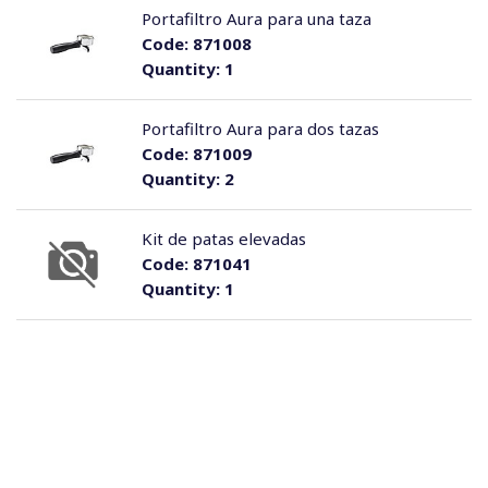
Portafiltro Aura para una taza
Code:
871008
Quantity:
1
Portafiltro Aura para dos tazas
Code:
871009
Quantity:
2
Kit de patas elevadas
Code:
871041
Quantity:
1