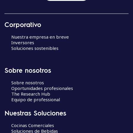
Corporativo
Nuestra empresa en breve
Inversores
Soluciones sostenibles
Sobre nosotros
Sobre nosotros
Oportunidades profesionales
The Research Hub
Equipo de professional
Nuestras Soluciones
Cocinas Comerciales
Soluciones de Bebidas