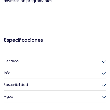
dosificación programables
Especificaciones
Eléctrico
Info
Sostenibilidad
Agua