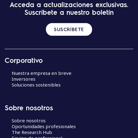
Acceda a actualizaciones exclusivas.
Suscríbete a nuestro boletín
SUSCRÍBETE
Corporativo
Nuestra empresa en breve
Inversores
Soluciones sostenibles
Sobre nosotros
Sobre nosotros
Oportunidades profesionales
The Research Hub