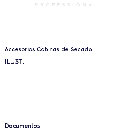
Accesorios Cabinas de Secado
1LU3TJ
Documentos