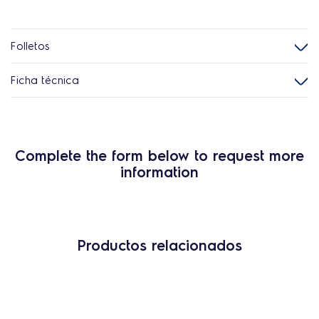
Folletos
Ficha técnica
Complete the form below to request more
information
Productos relacionados