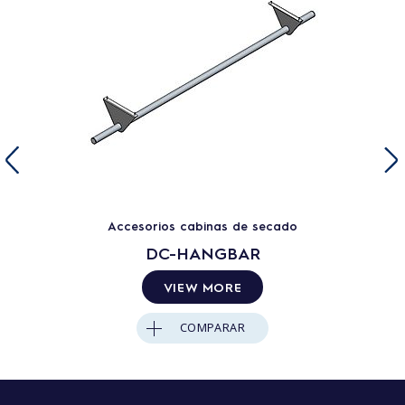
Accesorios cabinas de secado
DC-HANGBAR
VIEW MORE
COMPARAR