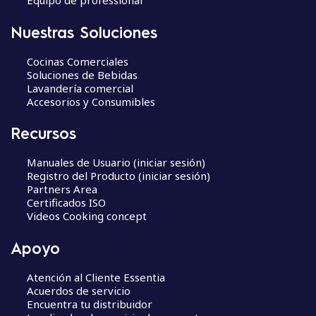
Equipo de professional
Nuestras Soluciones
Cocinas Comerciales
Soluciones de Bebidas
Lavandería comercial
Accesorios y Consumibles
Recursos
Manuales de Usuario (iniciar sesión)
Registro del Producto (iniciar sesión)
Partners Area
Certificados ISO
Videos Cooking concept
Apoyo
Atención al Cliente Essentia
Acuerdos de servicio
Encuentra tu distribuidor