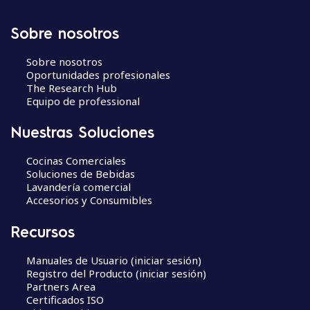
Sobre nosotros
Sobre nosotros
Oportunidades profesionales
The Research Hub
Equipo de professional
Nuestras Soluciones
Cocinas Comerciales
Soluciones de Bebidas
Lavandería comercial
Accesorios y Consumibles
Recursos
Manuales de Usuario (iniciar sesión)
Registro del Producto (iniciar sesión)
Partners Area
Certificados ISO