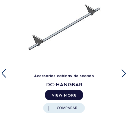
Accesorios cabinas de secado
DC-HANGBAR
VIEW MORE
COMPARAR