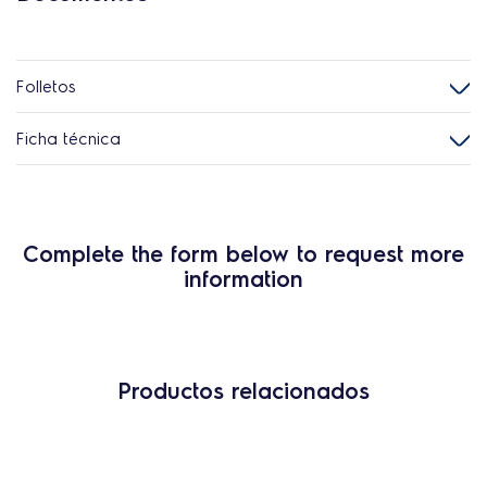
Folletos
Ficha técnica
Complete the form below to request more
information
Productos relacionados