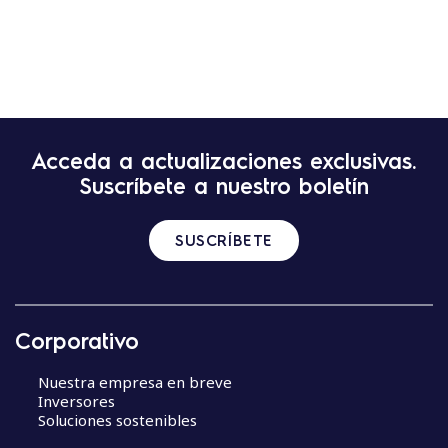
Acceda a actualizaciones exclusivas.
Suscríbete a nuestro boletín
SUSCRÍBETE
Corporativo
Nuestra empresa en breve
Inversores
Soluciones sostenibles