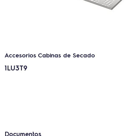
Accesorios Cabinas de Secado
1LU3T9
Documentos