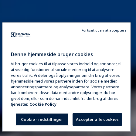
Fortsæt uden at acceptere
Denne hjemmeside bruger cookies
Vi bruger cookies til at tilpasse vores indhold og annoncer, til
at vise dig funktioner til sociale medier og til at analysere
vores trafik. Vi deler også oplysninger om din brug af vores
hjemmeside med vores partnere inden for sociale medier,
annonceringspartnere og analysepartnere. Vores partnere
kan kombinere disse data med andre oplysninger, du har
givet dem, eller som de har indsamlet fra din brug af deres
tjenester.
Cookie Policy
Cookie - indstillinger
Accepter alle cookies
REQUEST INFO