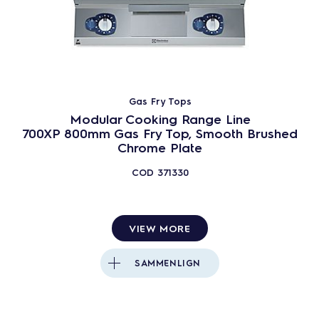
Gas Fry Tops
Modular Cooking Range Line
700XP 800mm Gas Fry Top, Smooth Brushed
Chrome Plate
COD
371330
VIEW MORE
SAMMENLIGN