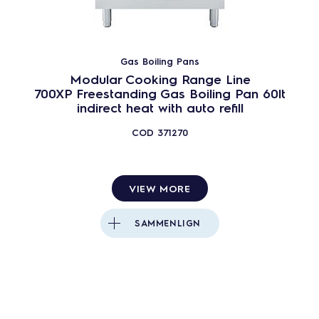
Gas Boiling Pans
Modular Cooking Range Line
700XP Freestanding Gas Boiling Pan 60lt
indirect heat with auto refill
COD
371270
VIEW MORE
SAMMENLIGN