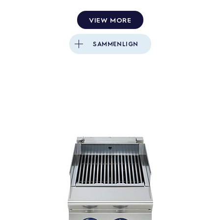
VIEW MORE
SAMMENLIGN