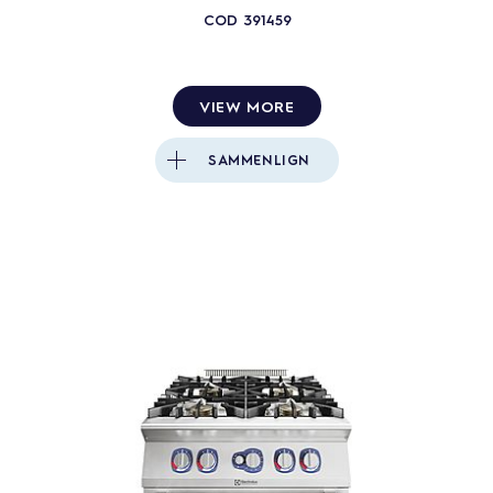
COD
391459
VIEW MORE
SAMMENLIGN