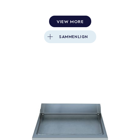
VIEW MORE
SAMMENLIGN