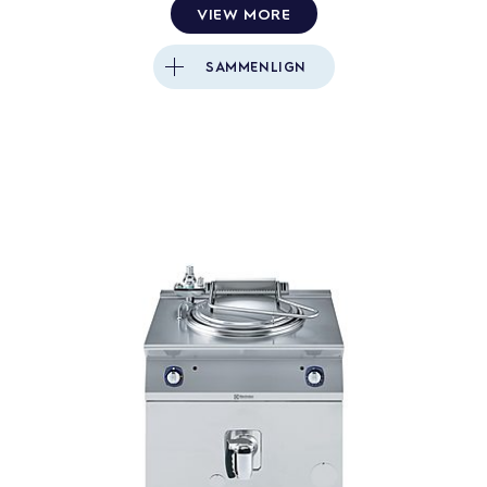
VIEW MORE
SAMMENLIGN