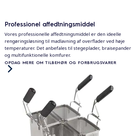
Professionel affedtningsmiddel
Vores professionelle affedtningsmiddel er den ideelle
rengøringsløsning til madlavning af overflader ved høje
temperaturer. Det anbefales til stegeplader, braisepander
og multifunktionelle komfurer.
OPDAG MERE OM TILBEHØR OG FORBRUGSVARER