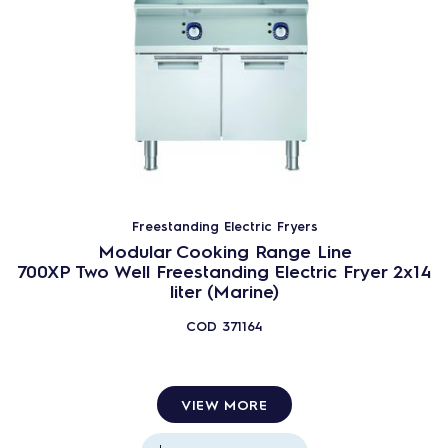
Freestanding Electric Fryers
Modular Cooking Range Line
700XP Two Well Freestanding Electric Fryer 2x14
liter (Marine)
COD
371164
VIEW MORE