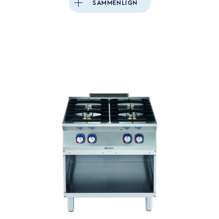
SAMMENLIGN