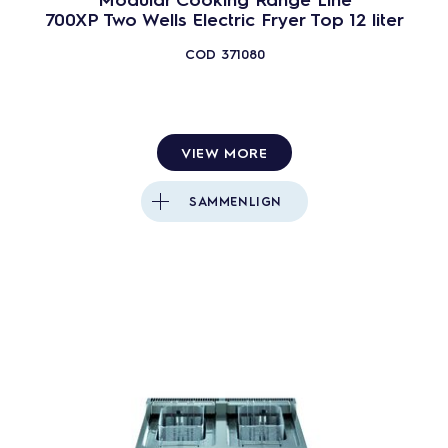
700XP Two Wells Electric Fryer Top 12 liter
COD
371080
VIEW MORE
SAMMENLIGN