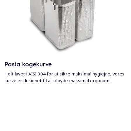
Pasta kogekurve
Helt lavet i AISI 304 for at sikre maksimal hygiejne, vores
kurve er designet til at tilbyde maksimal ergonomi.
900XP & 700XP
Modular cooking