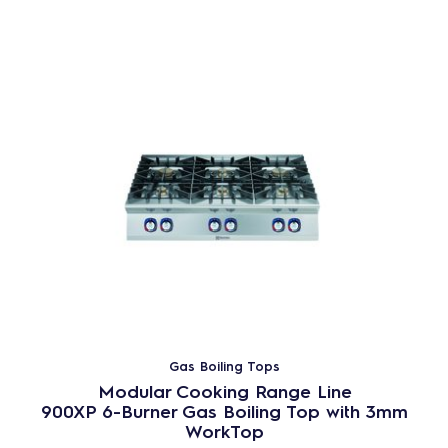
Gas Boiling Tops
Modular Cooking Range Line
900XP 6-Burner Gas Boiling Top with 3mm
WorkTop