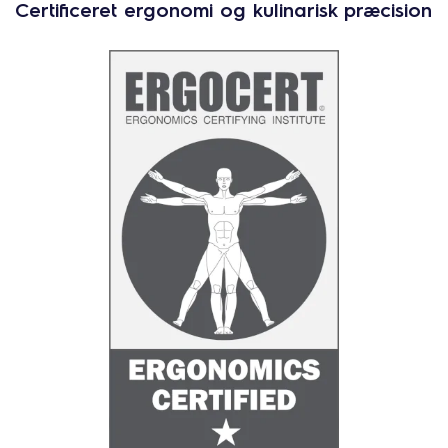
Certificeret ergonomi og kulinarisk præcision