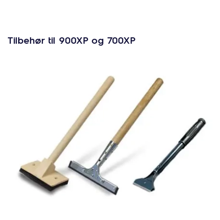
Tilbehør til 900XP og 700XP