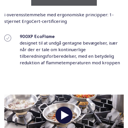
i overensstemmelse med ergonomiske principper: 1-
stjernet ErgoCert-certificering
900XP EcoFlame
designet til at undgå gentagne bevægelser, især
når der er tale om kontinuerlige
tilberedningsforberedelser, med en betydelig
reduktion af flammetemperaturen mod kroppen