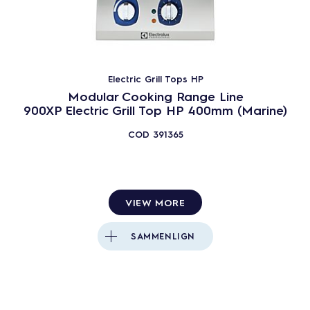
Electric Grill Tops HP
Modular Cooking Range Line
900XP Electric Grill Top HP 400mm (Marine)
COD
391365
VIEW MORE
SAMMENLIGN