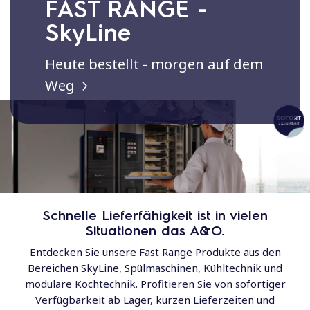
FAST RANGE -
SkyLine
Heute bestellt - morgen auf dem
Weg
Schnelle Lieferfähigkeit ist in vielen
Situationen das A&O.
Entdecken Sie unsere Fast Range Produkte aus den
Bereichen SkyLine, Spülmaschinen, Kühltechnik und
modulare Kochtechnik. Profitieren Sie von sofortiger
Verfügbarkeit ab Lager, kurzen Lieferzeiten und