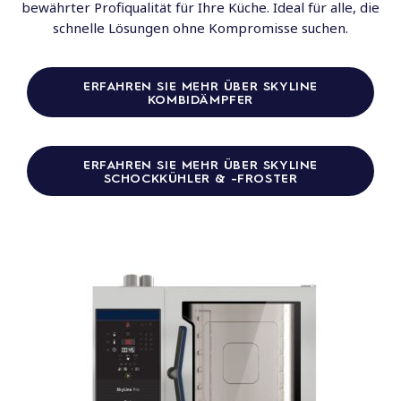
bewährter Profiqualität für Ihre Küche. Ideal für alle, die
schnelle Lösungen ohne Kompromisse suchen.
ERFAHREN SIE MEHR ÜBER SKYLINE
KOMBIDÄMPFER
ERFAHREN SIE MEHR ÜBER SKYLINE
SCHOCKKÜHLER & -FROSTER