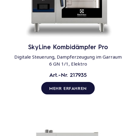
SkyLine Kombidämpfer Pro
Digitale Steuerung, Dampferzeugung im Garraum
6 GN 1/1, Elektro
Art.-Nr. 217935
MEHR ERFAHREN