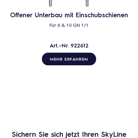
Offener Unterbau mit Einschubschienen
Für 6 & 10 GN 1/1
Art.-Nr. 922612
MEHR ERFAHREN
Sichern Sie sich jetzt Ihren SkyLine