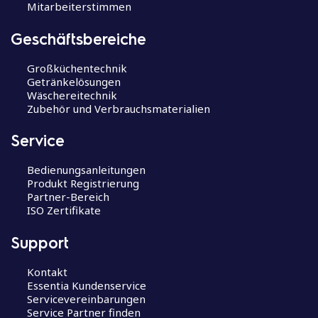
Mitarbeiterstimmen
Geschäftsbereiche
Großküchentechnik
Getränkelösungen
Wäschereitechnik
Zubehör und Verbrauchsmaterialien
Service
Bedienungsanleitungen
Produkt Registrierung
Partner-Bereich
ISO Zertifikate
Support
Kontakt
Essentia Kundenservice
Servicevereinbarungen
Service Partner finden