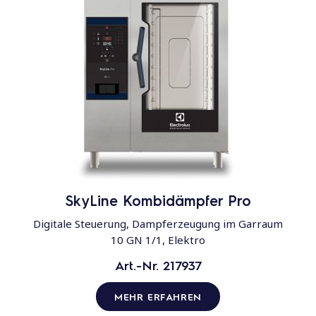
SkyLine Kombidämpfer Pro
Digitale Steuerung, Dampferzeugung im Garraum
10 GN 1/1, Elektro
Art.-Nr. 217937
MEHR ERFAHREN