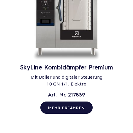
SkyLine Kombidämpfer Premium
Mit Boiler und digitaler Steuerung
10 GN 1/1, Elektro
Art.-Nr. 217839
MEHR ERFAHREN