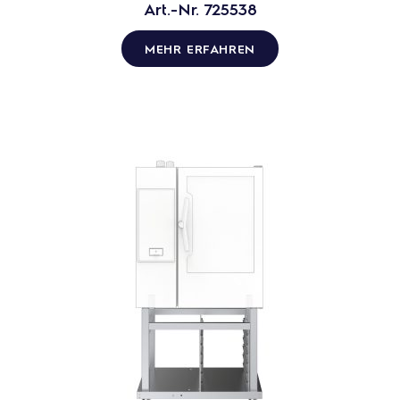
Art.-Nr. 725538
MEHR ERFAHREN