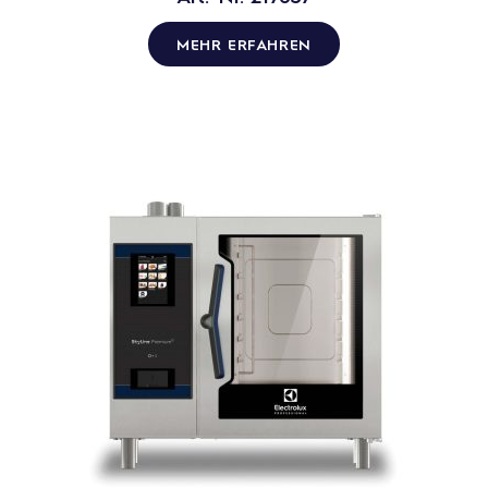
MEHR ERFAHREN