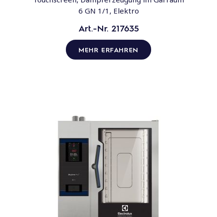
6 GN 1/1, Elektro
Art.-Nr. 217635
MEHR ERFAHREN