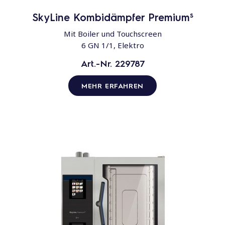
s
SkyLine Kombidämpfer Premium
Mit Boiler und Touchscreen
6 GN 1/1, Elektro
Art.-Nr. 229787
MEHR ERFAHREN