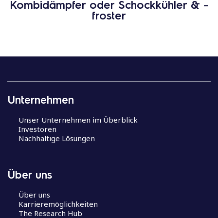
Kombidämpfer oder Schockkühler & -
froster
Unternehmen
Unser Unternehmen im Überblick
Investoren
Nachhaltige Lösungen
Über uns
Über uns
Karrieremöglichkeiten
The Research Hub