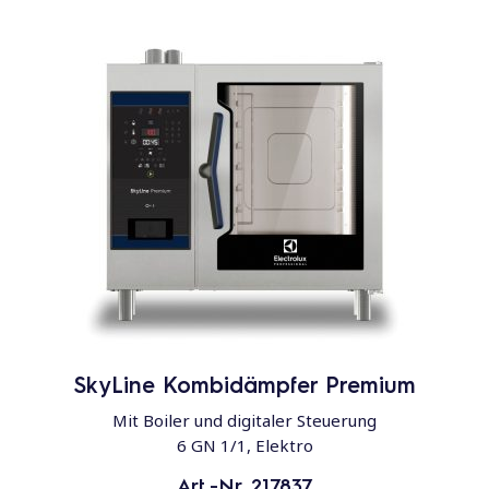
SkyLine Kombidämpfer Premium
Mit Boiler und digitaler Steuerung
6 GN 1/1, Elektro
Art.-Nr. 217837