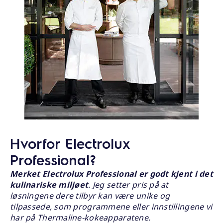
Hvorfor Electrolux
Professional?
Merket Electrolux Professional er godt kjent i det
kulinariske miljøet
. Jeg setter pris på at
løsningene dere tilbyr kan være unike og
tilpassede, som programmene eller innstillingene vi
har på Thermaline-kokeapparatene.