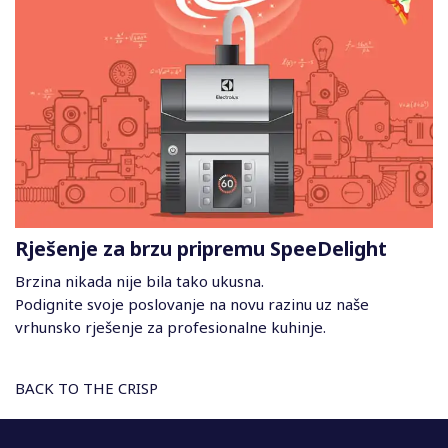
Rješenje za brzu pripremu SpeeDelight
Brzina nikada nije bila tako ukusna.
Podignite svoje poslovanje na novu razinu uz naše
vrhunsko rješenje za profesionalne kuhinje.
BACK TO THE CRISP