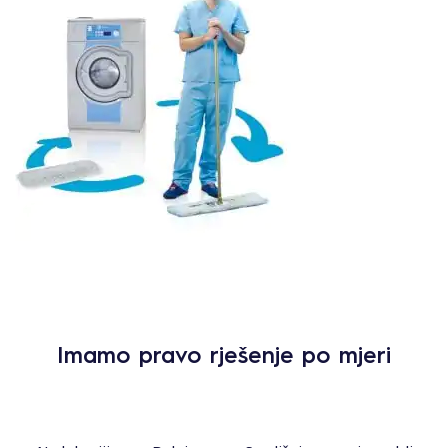
Imamo pravo rješenje po mjeri