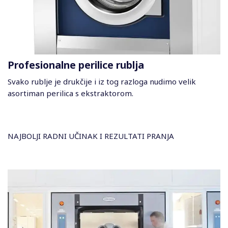
Profesionalne perilice rublja
Svako rublje je drukčije i iz tog razloga nudimo velik
asortiman perilica s ekstraktorom.
NAJBOLJI RADNI UČINAK I REZULTATI PRANJA