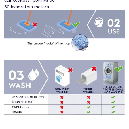
60 kvadratnih metara.