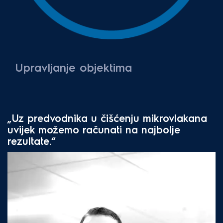
Upravljanje objektima
„Uz predvodnika u čišćenju mikrovlakana
uvijek možemo računati na najbolje
rezultate.“