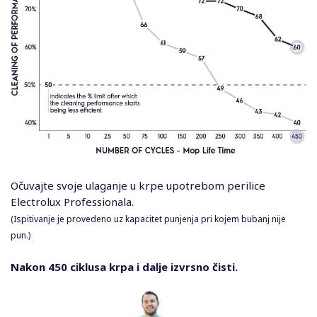
Očuvajte svoje ulaganje u krpe upotrebom perilice
Electrolux Professionala.
(Ispitivanje je provedeno uz kapacitet punjenja pri kojem bubanj nije
pun.)
Nakon 450 ciklusa krpa i dalje izvrsno čisti.