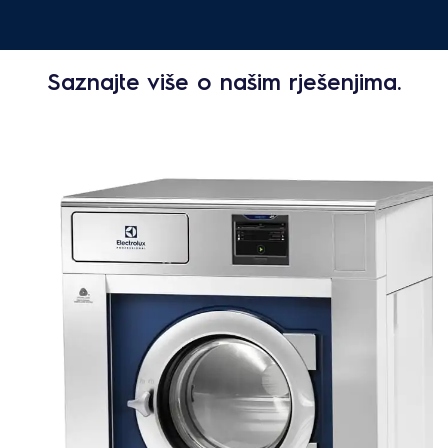
Saznajte više o našim rješenjima.