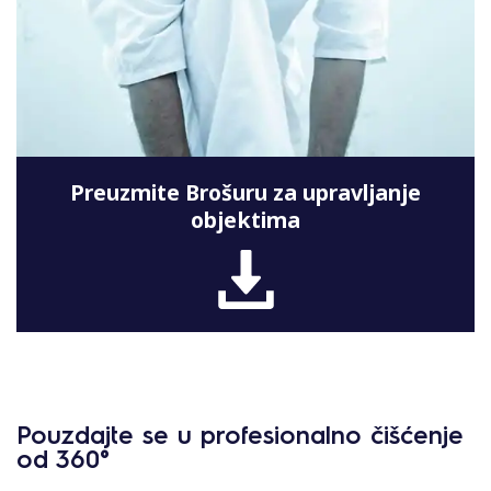
Preuzmite Brošuru za upravljanje
objektima
Pouzdajte se u profesionalno čišćenje
od 360°