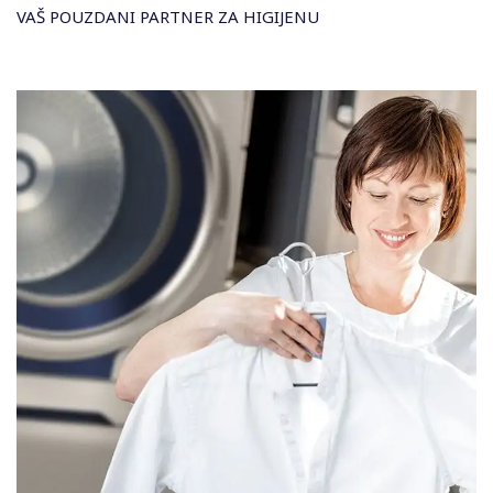
VAŠ POUZDANI PARTNER ZA HIGIJENU