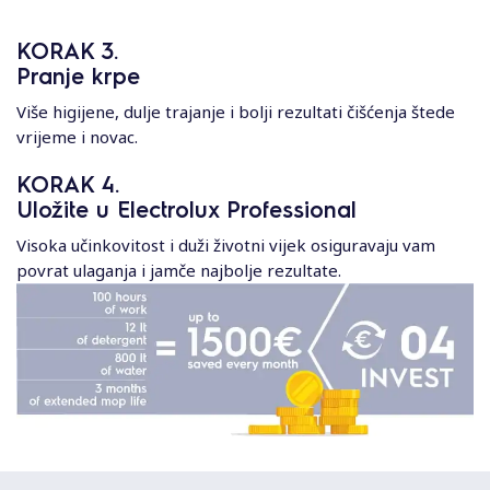
KORAK 3.
Pranje krpe
Više higijene, dulje trajanje i bolji rezultati čišćenja štede
vrijeme i novac.
KORAK 4.
Uložite u Electrolux Professional
Visoka učinkovitost i duži životni vijek osiguravaju vam
povrat ulaganja i jamče najbolje rezultate.