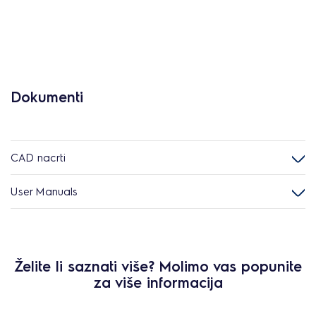
Dokumenti
CAD nacrti
User Manuals
Želite li saznati više? Molimo vas popunite
za više informacija