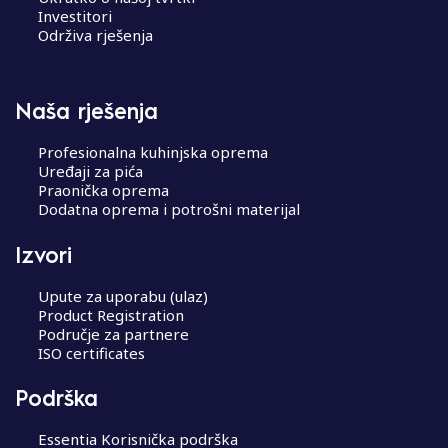
Investitori
Održiva rješenja
Naša rješenja
Profesionalna kuhinjska oprema
Uređaji za pića
Praonička oprema
Dodatna oprema i potrošni materijal
Izvori
Upute za uporabu (ulaz)
Product Registration
Područje za partnere
ISO certificates
Podrška
Essentia Korisnička podrška