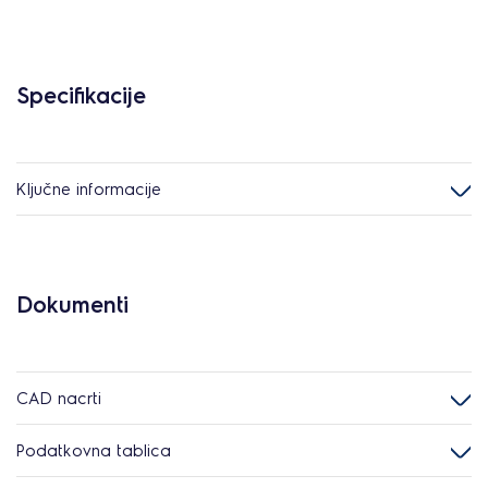
Specifikacije
Ključne informacije
Dokumenti
CAD nacrti
Podatkovna tablica