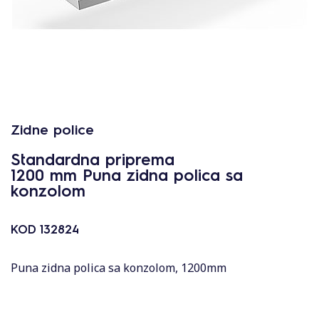
Zidne police
Standardna priprema
1200 mm Puna zidna polica sa
konzolom
KOD
132824
Puna zidna polica sa konzolom, 1200mm