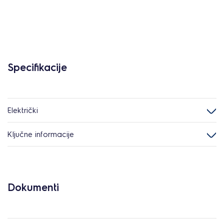
Specifikacije
Električki
Ključne informacije
Dokumenti