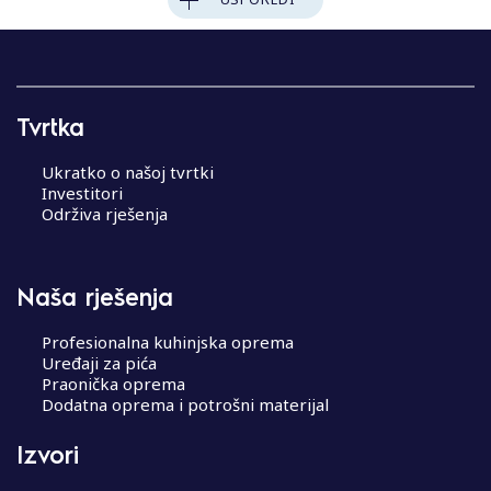
Tvrtka
Ukratko o našoj tvrtki
Investitori
Održiva rješenja
Naša rješenja
Profesionalna kuhinjska oprema
Uređaji za pića
Praonička oprema
Dodatna oprema i potrošni materijal
Izvori