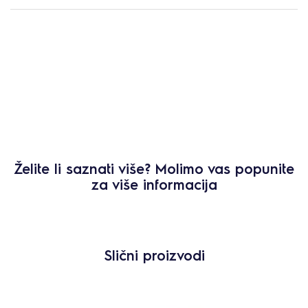
Želite li saznati više? Molimo vas popunite
za više informacija
Slični proizvodi