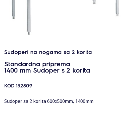
Sudoperi na nogama sa 2 korita
Standardna priprema
1400 mm Sudoper s 2 korita
KOD
132809
Sudoper sa 2 korita 600x500mm, 1400mm