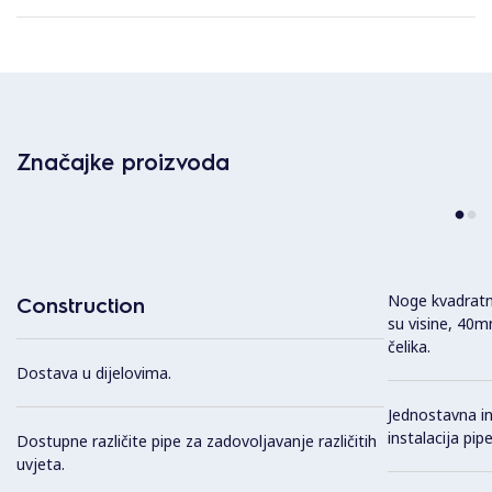
Značajke proizvoda
Noge kvadratn
Construction
su visine, 40m
čelika.
Dostava u dijelovima.
Jednostavna in
instalacija pipe
Dostupne različite pipe za zadovoljavanje različitih
uvjeta.