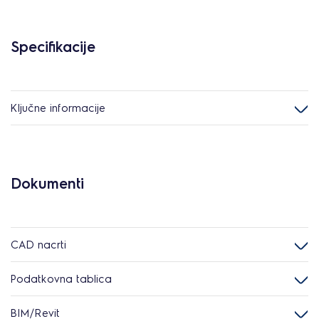
Specifikacije
Ključne informacije
Dokumenti
CAD nacrti
Podatkovna tablica
BIM/Revit