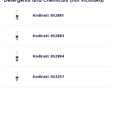
Kodirati:
0S2881
Kodirati:
0S2883
Kodirati:
0S2884
Kodirati:
0S3257