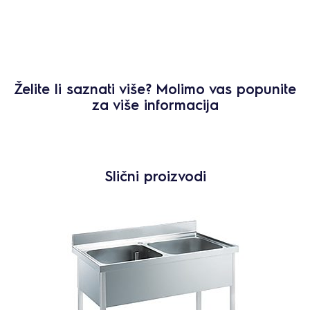
Želite li saznati više? Molimo vas popunite
za više informacija
Slični proizvodi