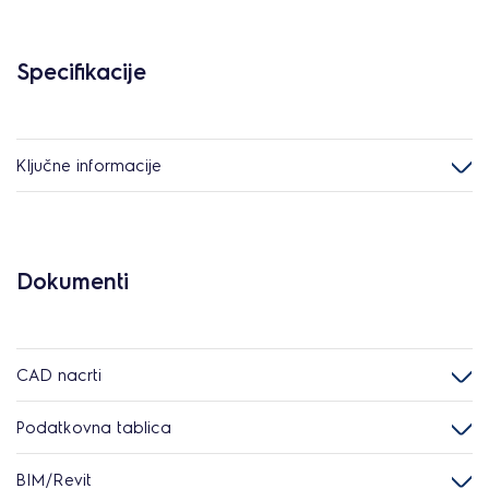
Specifikacije
Ključne informacije
Dokumenti
CAD nacrti
Podatkovna tablica
BIM/Revit