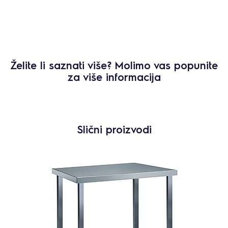
Želite li saznati više? Molimo vas popunite
za više informacija
Slični proizvodi