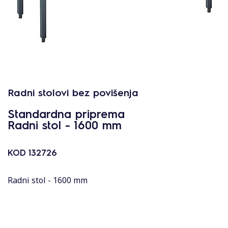
Radni stolovi bez povišenja
Standardna priprema
Radni stol - 1600 mm
KOD
132726
Radni stol - 1600 mm