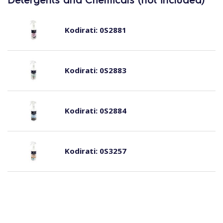
Kodirati:
0S2881
Kodirati:
0S2883
Kodirati:
0S2884
Kodirati:
0S3257