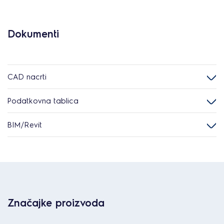
Dokumenti
CAD nacrti
Podatkovna tablica
BIM/Revit
Značajke proizvoda