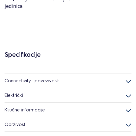
jedinica
Specifikacije
Connectivity- povezivost:
Električki
Ključne informacije
Održivost