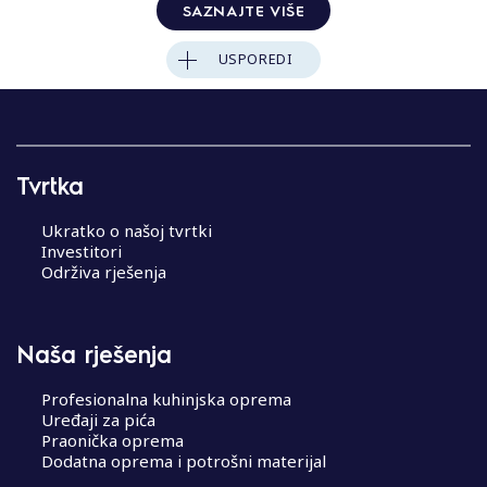
SAZNAJTE VIŠE
USPOREDI
Tvrtka
Ukratko o našoj tvrtki
Investitori
Održiva rješenja
Naša rješenja
Profesionalna kuhinjska oprema
Uređaji za pića
Praonička oprema
Dodatna oprema i potrošni materijal