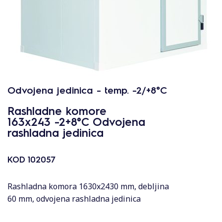
Odvojena jedinica - temp. -2/+8°C
Rashladne komore
163x243 -2+8°C Odvojena
rashladna jedinica
KOD
102057
Rashladna komora 1630x2430 mm, debljina
60 mm, odvojena rashladna jedinica