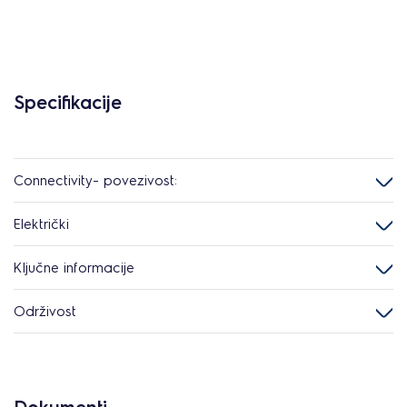
Specifikacije
Connectivity- povezivost:
Električki
Ključne informacije
Održivost