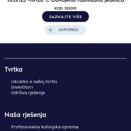
KOD
102091
SAZNAJTE VIŠE
USPOREDI
Tvrtka
Ukratko o našoj tvrtki
Investitori
Održiva rješenja
Naša rješenja
Profesionalna kuhinjska oprema