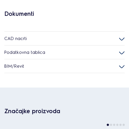
Dokumenti
CAD nacrti
Podatkovna tablica
BIM/Revit
Značajke proizvoda