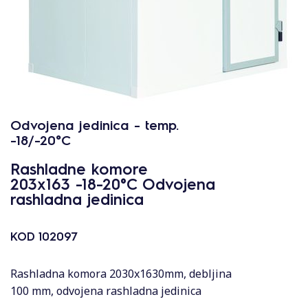
Odvojena jedinica - temp.
-18/-20°C
Rashladne komore
203x163 -18-20°C Odvojena
rashladna jedinica
KOD
102097
Rashladna komora 2030x1630mm, debljina
100 mm, odvojena rashladna jedinica