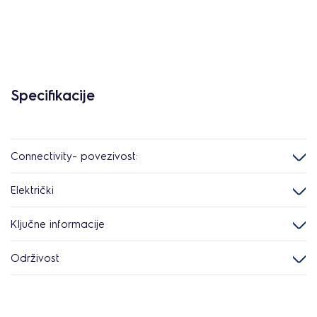
Specifikacije
Connectivity- povezivost:
Električki
Ključne informacije
Održivost