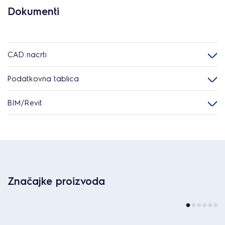
Dokumenti
CAD nacrti
Podatkovna tablica
BIM/Revit
Značajke proizvoda