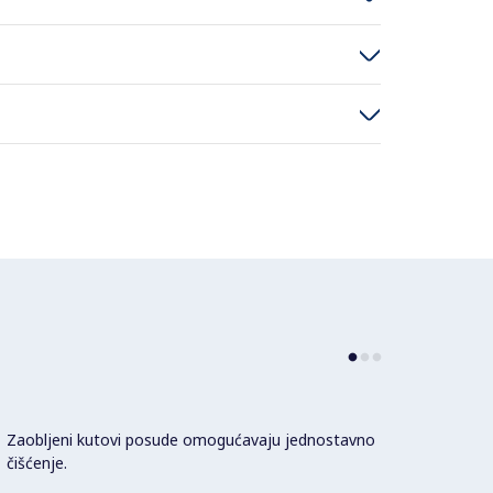
Zaobljeni kutovi posude omogućavaju jednostavno
čišćenje.