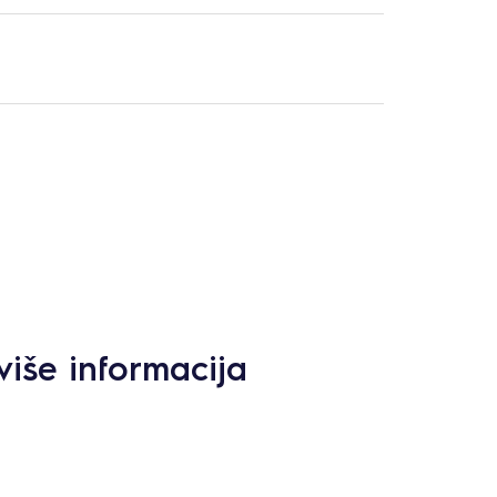
više informacija