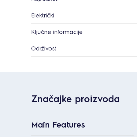
Električki
Ključne informacije
Održivost
Značajke proizvoda
Main Features