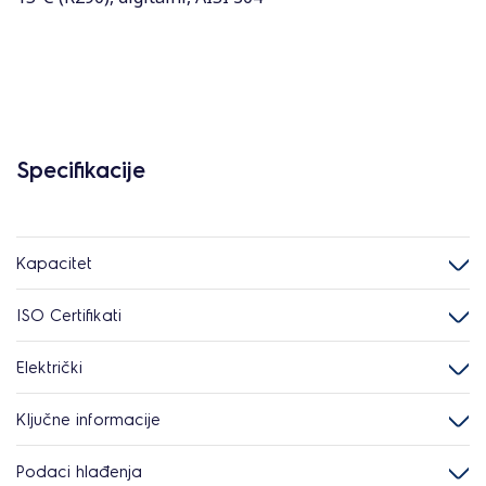
Specifikacije
Kapacitet
ISO Certifikati
Električki
Ključne informacije
Podaci hlađenja