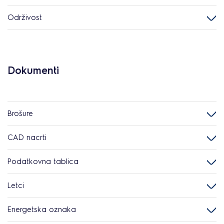
Održivost
Dokumenti
Brošure
CAD nacrti
Podatkovna tablica
Letci
Energetska oznaka