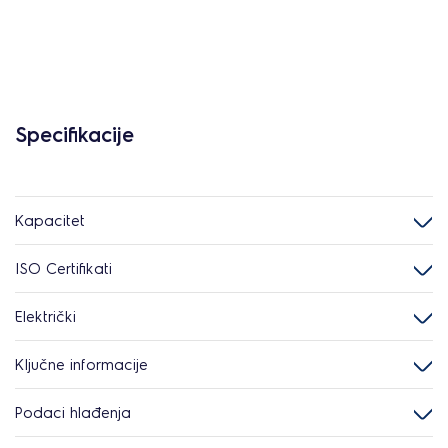
Specifikacije
Kapacitet
ISO Certifikati
Električki
Ključne informacije
Podaci hlađenja