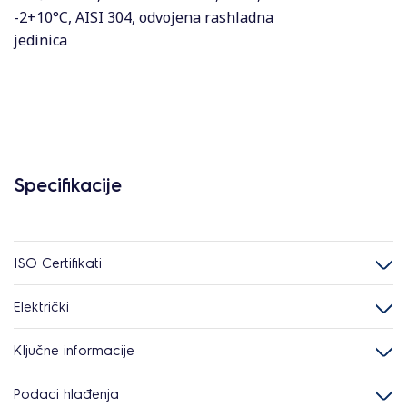
-2+10°C, AISI 304, odvojena rashladna
jedinica
Specifikacije
ISO Certifikati
Električki
Ključne informacije
Podaci hlađenja