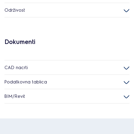
Održivost
Dokumenti
CAD nacrti
Podatkovna tablica
BIM/Revit