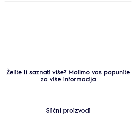
Želite li saznati više? Molimo vas popunite
za više informacija
Slični proizvodi