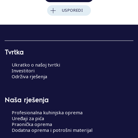
USPOREDI
Tvrtka
Ukratko o našoj tvrtki
Investitori
Održiva rješenja
Naša rješenja
Profesionalna kuhinjska oprema
Uređaji za pića
Praonička oprema
Dodatna oprema i potrošni materijal