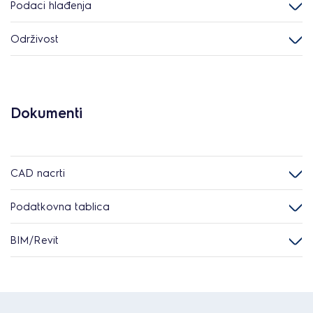
Podaci hlađenja
Održivost
Dokumenti
CAD nacrti
Podatkovna tablica
BIM/Revit