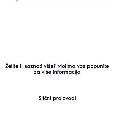
Želite li saznati više? Molimo vas popunite
za više informacija
Slični proizvodi