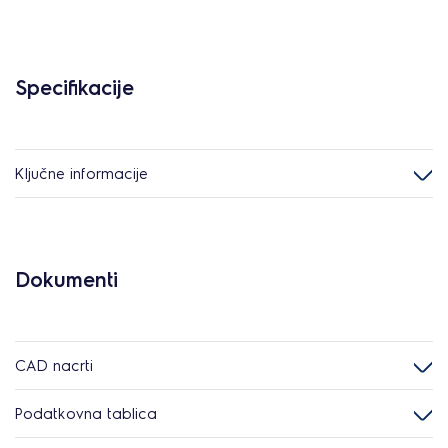
Specifikacije
Ključne informacije
Dokumenti
CAD nacrti
Podatkovna tablica