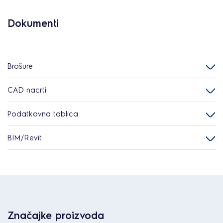
Dokumenti
Brošure
CAD nacrti
Podatkovna tablica
BIM/Revit
Značajke proizvoda