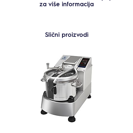
za više informacija
Slični proizvodi