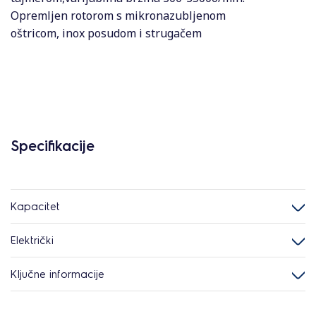
Opremljen rotorom s mikronazubljenom
oštricom, inox posudom i strugačem
Specifikacije
Kapacitet
Električki
Ključne informacije