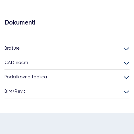
Dokumenti
Brošure
CAD nacrti
Podatkovna tablica
BIM/Revit