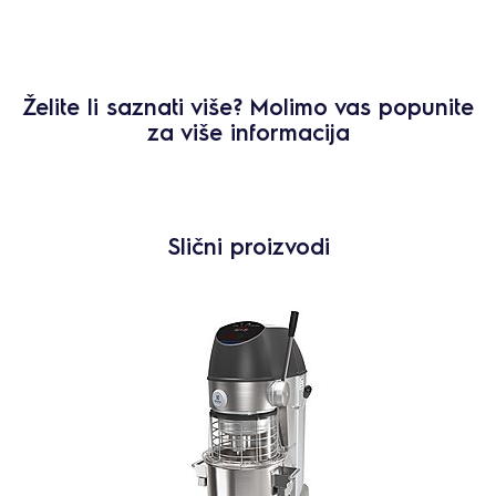
Želite li saznati više? Molimo vas popunite
za više informacija
Slični proizvodi