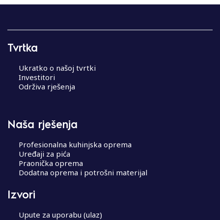
Tvrtka
Ukratko o našoj tvrtki
Investitori
Održiva rješenja
Naša rješenja
Profesionalna kuhinjska oprema
Uređaji za pića
Praonička oprema
Dodatna oprema i potrošni materijal
Izvori
Upute za uporabu (ulaz)