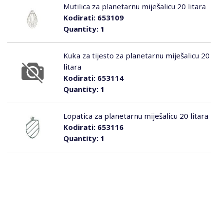
Mutilica za planetarnu miješalicu 20 litara
Kodirati:
653109
Quantity:
1
Kuka za tijesto za planetarnu miješalicu 20
litara
Kodirati:
653114
Quantity:
1
Lopatica za planetarnu miješalicu 20 litara
Kodirati:
653116
Quantity:
1