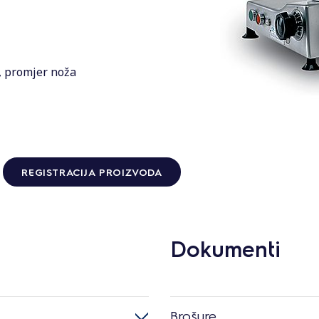
, promjer noža
REGISTRACIJA PROIZVODA
Dokumenti
Brošure