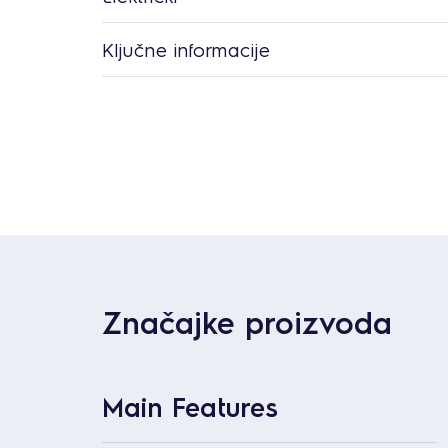
Ključne informacije
Značajke proizvoda
Main Features