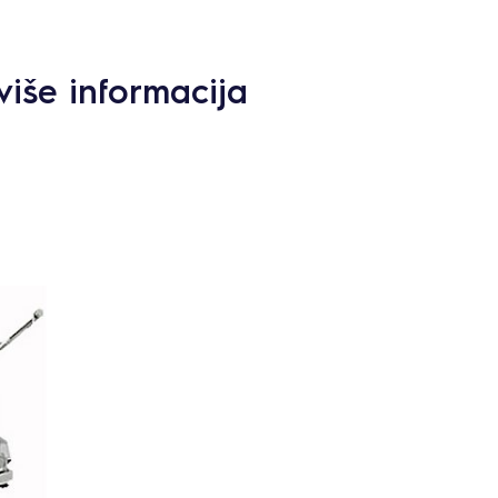
više informacija