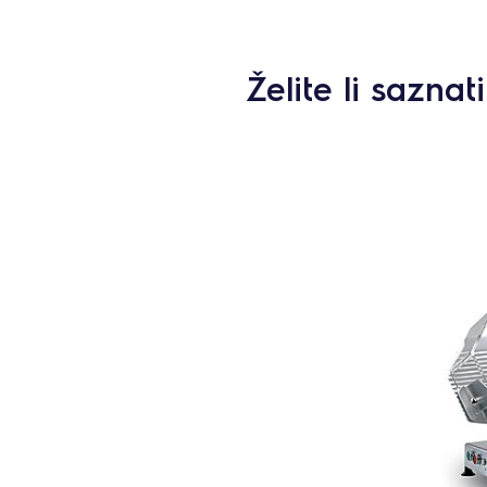
Želite li sazna