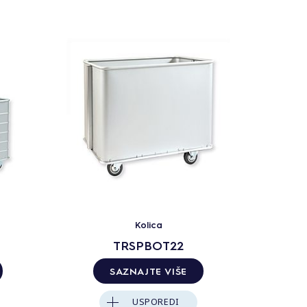
Kolica
TRSPBOT22
SAZNAJTE VIŠE
USPOREDI