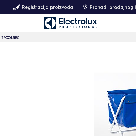
Registracija proizvoda
Pronađi prodajnog i
TRCOLREC