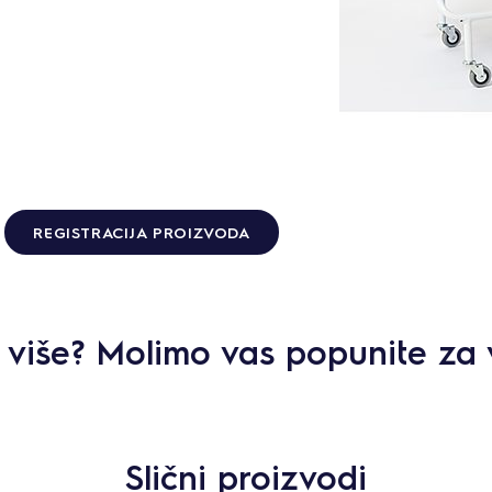
REGISTRACIJA PROIZVODA
ti više? Molimo vas popunite za 
Slični proizvodi