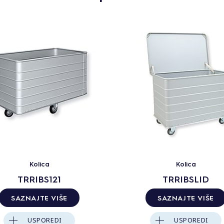
Kolica
Kolica
TRRIBS121
TRRIBSLID
SAZNAJTE VIŠE
SAZNAJTE VIŠE
USPOREDI
USPOREDI