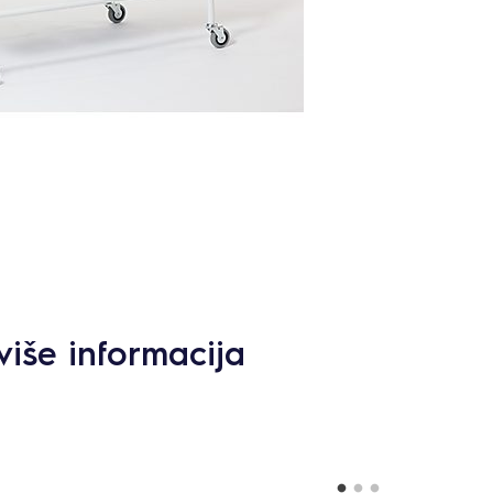
više informacija