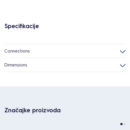
Specifikacije
Connections
Dimensions
Značajke proizvoda