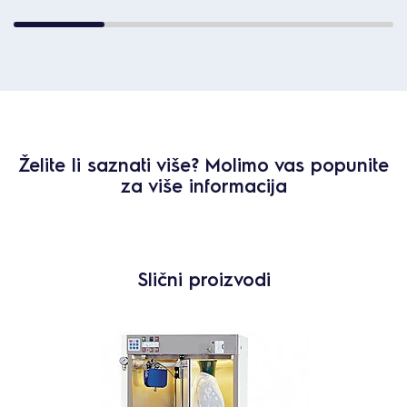
Želite li saznati više? Molimo vas popunite
za više informacija
Slični proizvodi