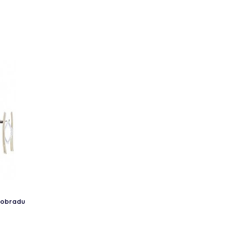
u obradu