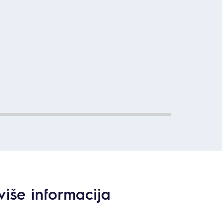
više informacija