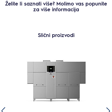
Želite li saznati više? Molimo vas popunite
za više informacija
Slični proizvodi