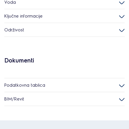
Voda
Ključne informacije
Održivost
Dokumenti
Podatkovna tablica
BIM/Revit